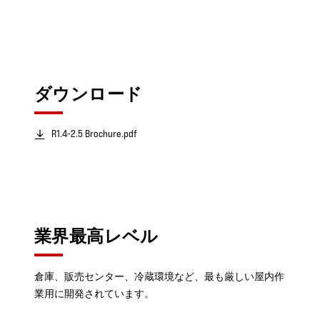
ダウンロード
R1.4-2.5 Brochure.pdf
業界最高レベル
倉庫、販売センター、冷蔵環境など、最も厳しい屋内作
業用に開発されています。