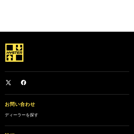
お問い合わせ
ディーラーを探す