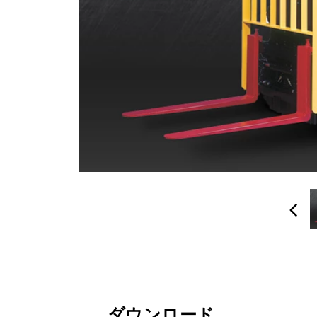
ダウンロード