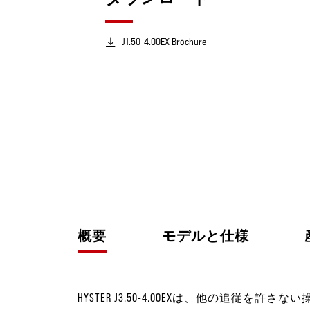
J1.50-4.00EX Brochure
概要
モデルと仕様
HYSTER J3.50-4.00EXは、他の追従を