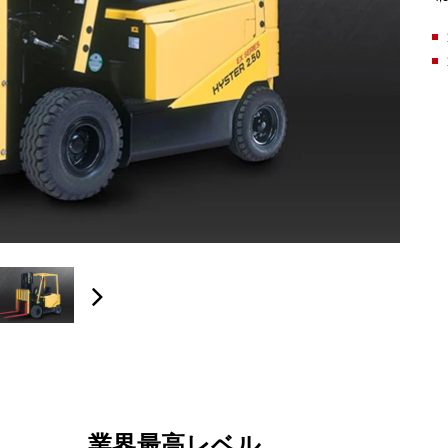
業界最高レベル