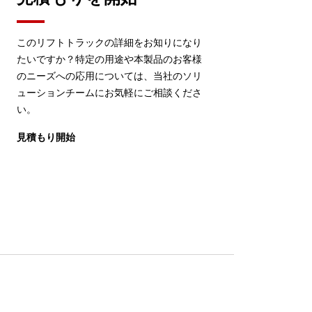
このリフトトラックの詳細をお知りになり
たいですか？特定の用途や本製品のお客様
のニーズへの応用については、当社のソリ
ューションチームにお気軽にご相談くださ
い。
見積もり開始