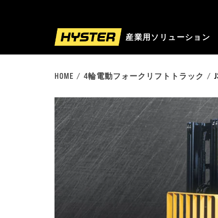
産業用ソリューション
HOME
4輪電動フォークリフトトラック
J