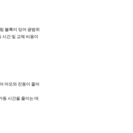
링 블록이 있어 광범위
 시간 및 교체 비용이
어 마모와 진동이 줄어
가동 시간을 줄이는 데