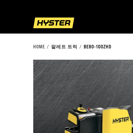
HOME
팔레트 트럭
BE80-100ZHD