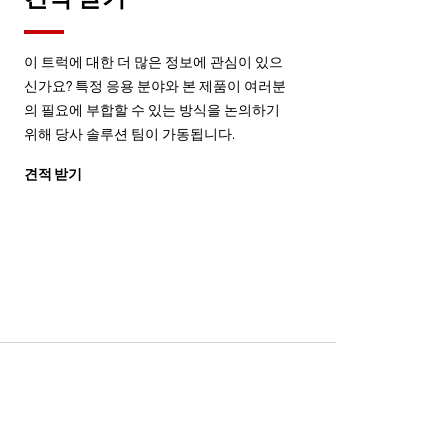
이 트럭에 대한 더 많은 정보에 관심이 있으
신가요? 특정 응용 분야와 본 제품이 여러분
의 필요에 부합할 수 있는 방식을 논의하기
위해 당사 솔루션 팀이 가동됩니다.
견적 받기