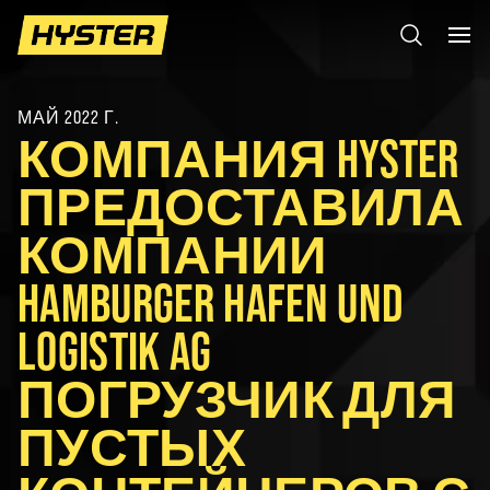
МАЙ 2022 Г.
КОМПАНИЯ HYSTER
ПРЕДОСТАВИЛА
КОМПАНИИ
HAMBURGER HAFEN UND
LOGISTIK AG
ПОГРУЗЧИК ДЛЯ
ПУСТЫХ