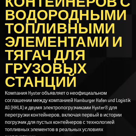
КОНТЕЙНЕРОВ С
ВОДОРОДНЫМИ
ТОПЛИВНЫМИ
ЭЛЕМЕНТАМИ И
ТЯГАЧ ДЛЯ
ГРУЗОВЫХ
СТАНЦИЙ
Компания Hyster объявляет о неофициальном
соглашении между компанией Hamburger Hafen und Logistik
AG (HHLA) и двумя электропогрузчиками Hyster® для
перегрузки контейнеров, включая первый в истории
погрузчик для пустых контейнеров с технологией
топливных элементов в реальных условиях