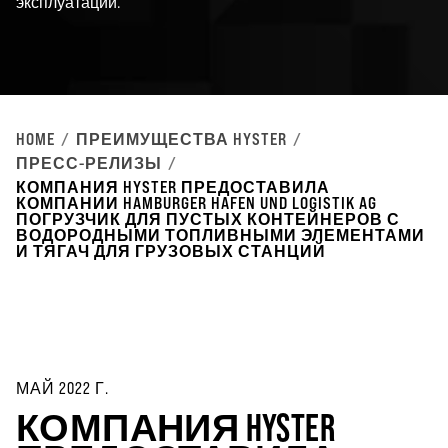
эксплуатации.
HOME
ПРЕИМУЩЕСТВА HYSTER
ПРЕСС-РЕЛИЗЫ
КОМПАНИЯ HYSTER ПРЕДОСТАВИЛА
КОМПАНИИ HAMBURGER HAFEN UND LOGISTIK AG
ПОГРУЗЧИК ДЛЯ ПУСТЫХ КОНТЕЙНЕРОВ С
ВОДОРОДНЫМИ ТОПЛИВНЫМИ ЭЛЕМЕНТАМИ
И ТЯГАЧ ДЛЯ ГРУЗОВЫХ СТАНЦИЙ
МАЙ 2022 Г.
КОМПАНИЯ HYSTER