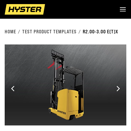
HOME
TEST PRODUCT TEMPLATES
R2.00-3.00 E(T)X