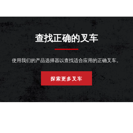
查找正确的叉车
使用我们的产品选择器以查找适合应用的正确叉车。
探索更多叉车