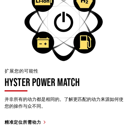
扩展您的可能性
HYSTER POWER MATCH
并非所有的动力都是相同的。了解更匹配的动力来源如何使
您的操作与众不同。
精准定位所需动力