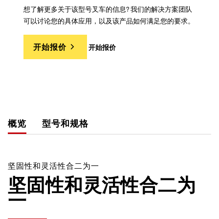
想了解更多关于该型号叉车的信息? 我们的解决方案团队
可以讨论您的具体应用，以及该产品如何满足您的要求。
开始报价
开始报价
概览
型号和规格
坚固性和灵活性合二为一
坚固性和灵活性合二为
一