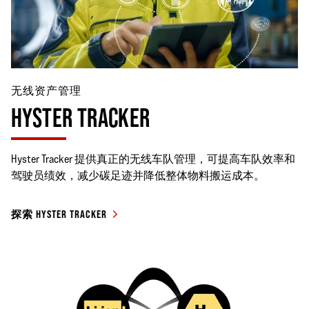
无线资产管理
HYSTER TRACKER
Hyster Tracker 提供真正的无线车队管理，可提高车队效率和
驾驶员绩效，减少碳足迹并降低整体物料搬运成本。
探索 HYSTER TRACKER