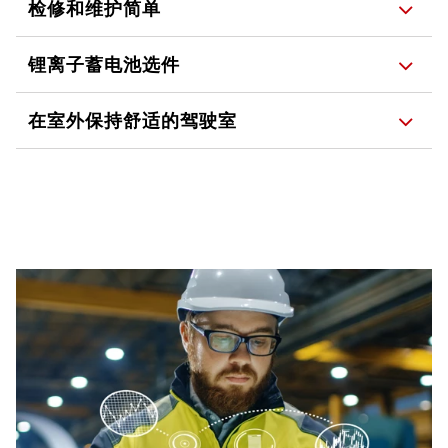
检修和维护简单
锂离子蓄电池选件
在室外保持舒适的驾驶室