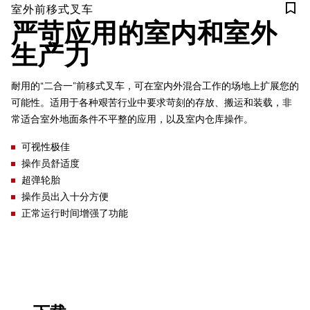
室外前移式叉车
严苛应用的室内和室外
生产力
耐用的“二合一”前移式叉车，可在室内外混合工作的场地上扩展您的
可能性。适用于各种艰苦行业中要求苛刻的存放、搬运和装载，非
常适合室外地面条件不平整的应用，以及室内仓库操作。
可视性极佳
操作员舒适度
超弹轮胎
操作员出入十分方便
正常运行时间增强了功能