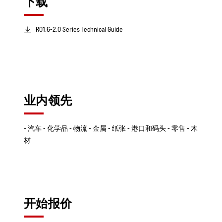
下载
RO1.6-2.0 Series Technical Guide
业内领先
- 汽车 - 化学品 - 物流 - 金属 - 纸张 - 港口和码头 - 零售 - 木
材
开始报价