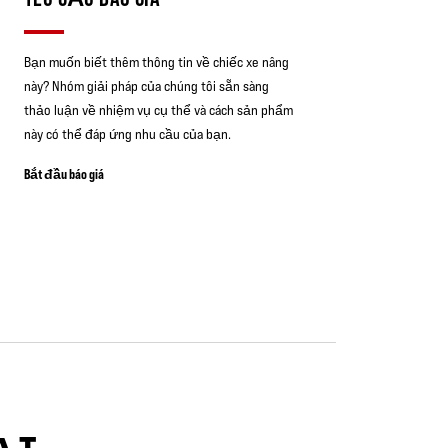
Bạn muốn biết thêm thông tin về chiếc xe nâng
này? Nhóm giải pháp của chúng tôi sẵn sàng
thảo luận về nhiệm vụ cụ thể và cách sản phẩm
này có thể đáp ứng nhu cầu của bạn.
Bắt đầu báo giá