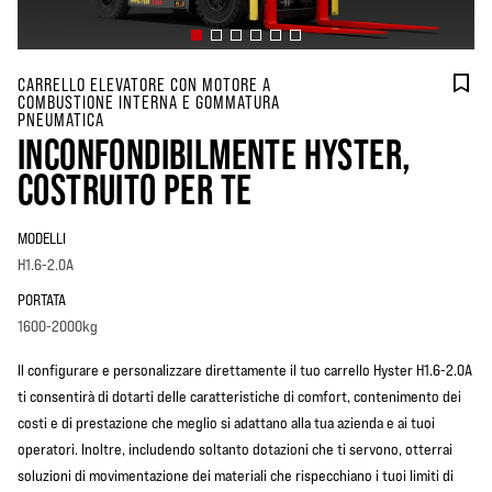
CARRELLO ELEVATORE CON MOTORE A
COMBUSTIONE INTERNA E GOMMATURA
PNEUMATICA
INCONFONDIBILMENTE HYSTER,
COSTRUITO PER TE
MODELLI
H1.6-2.0A
PORTATA
1600-2000kg
Il configurare e personalizzare direttamente il tuo carrello Hyster H1.6-2.0A
ti consentirà di dotarti delle caratteristiche di comfort, contenimento dei
costi e di prestazione che meglio si adattano alla tua azienda e ai tuoi
operatori. Inoltre, includendo soltanto dotazioni che ti servono, otterrai
soluzioni di movimentazione dei materiali che rispecchiano i tuoi limiti di