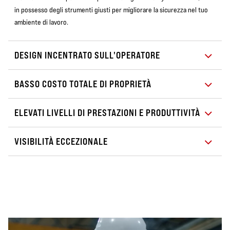
in possesso degli strumenti giusti per migliorare la sicurezza nel tuo
ambiente di lavoro.
DESIGN INCENTRATO SULL'OPERATORE
BASSO COSTO TOTALE DI PROPRIETÀ
ELEVATI LIVELLI DI PRESTAZIONI E PRODUTTIVITÀ
VISIBILITÀ ECCEZIONALE