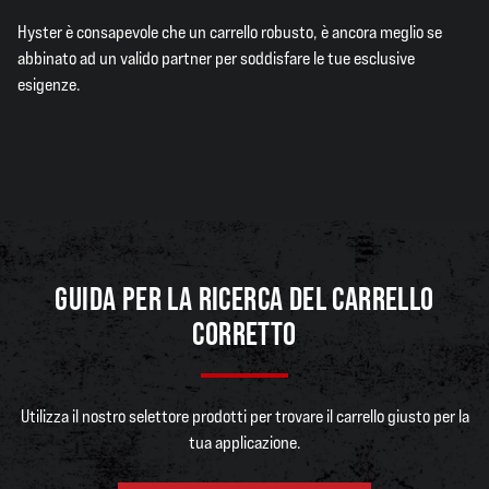
Hyster è consapevole che un carrello robusto, è ancora meglio se
abbinato ad un valido partner per soddisfare le tue esclusive
esigenze.
GUIDA PER LA RICERCA DEL CARRELLO
CORRETTO
Utilizza il nostro selettore prodotti per trovare il carrello giusto per la
tua applicazione.