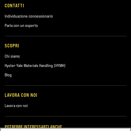
CONTATTI
Individuazione concessionario
Parla con un esperto
SCOPRI
Chi siamo
Hyster-Yale Materials Handling (HYMH)
Blog
LAVORA CON NOI
Lavora con noi
POTREBBE INTERESSARTI ANCHE