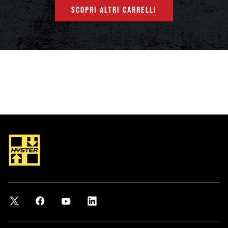
SCOPRI ALTRI CARRELLI