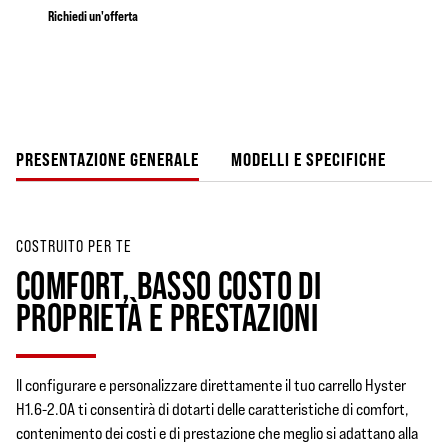
Richiedi un'offerta
PRESENTAZIONE GENERALE
MODELLI E SPECIFICHE
COSTRUITO PER TE
COMFORT, BASSO COSTO DI
PROPRIETÀ E PRESTAZIONI
Il configurare e personalizzare direttamente il tuo carrello Hyster
H1.6-2.0A ti consentirà di dotarti delle caratteristiche di comfort,
contenimento dei costi e di prestazione che meglio si adattano alla