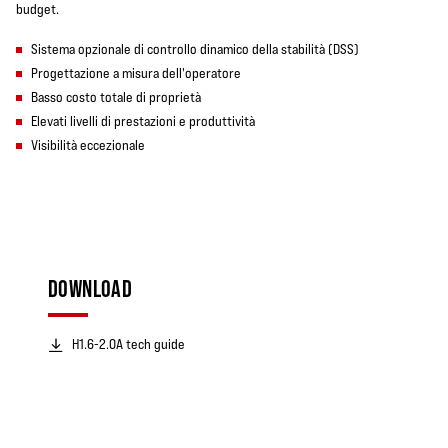
budget.
Sistema opzionale di controllo dinamico della stabilità (DSS)
Progettazione a misura dell'operatore
Basso costo totale di proprietà
Elevati livelli di prestazioni e produttività
Visibilità eccezionale
DOWNLOAD
H1.6-2.0A tech guide