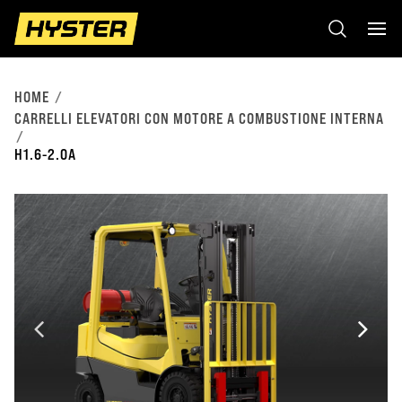
HOME
CARRELLI ELEVATORI CON MOTORE A COMBUSTIONE INTERNA
H1.6-2.0A