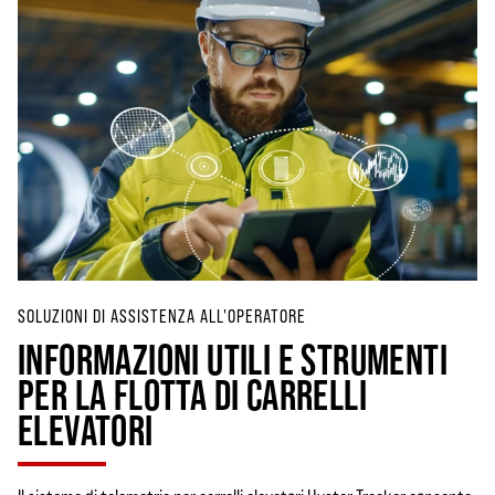
SOLUZIONI DI ASSISTENZA ALL'OPERATORE
INFORMAZIONI UTILI E STRUMENTI
PER LA FLOTTA DI CARRELLI
ELEVATORI