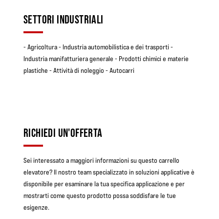
SETTORI INDUSTRIALI
- Agricoltura - Industria automobilistica e dei trasporti -
Industria manifatturiera generale - Prodotti chimici e materie
plastiche - Attività di noleggio - Autocarri
RICHIEDI UN'OFFERTA
Sei interessato a maggiori informazioni su questo carrello
elevatore? Il nostro team specializzato in soluzioni applicative è
disponibile per esaminare la tua specifica applicazione e per
mostrarti come questo prodotto possa soddisfare le tue
esigenze.