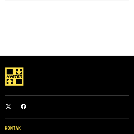
KONTAK