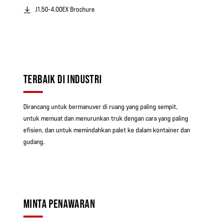
J1.50-4.00EX Brochure
TERBAIK DI INDUSTRI
Dirancang untuk bermanuver di ruang yang paling sempit,
untuk memuat dan menurunkan truk dengan cara yang paling
efisien, dan untuk memindahkan palet ke dalam kontainer dan
gudang.
MINTA PENAWARAN