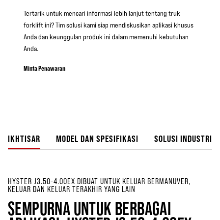
Tertarik untuk mencari informasi lebih lanjut tentang truk
forklift ini? Tim solusi kami siap mendiskusikan aplikasi khusus
Anda dan keunggulan produk ini dalam memenuhi kebutuhan
Anda.
Minta Penawaran
IKHTISAR
MODEL DAN SPESIFIKASI
SOLUSI INDUSTRI
HYSTER J3.50-4.00EX DIBUAT UNTUK KELUAR BERMANUVER,
KELUAR DAN KELUAR TERAKHIR YANG LAIN
SEMPURNA UNTUK BERBAGAI