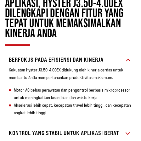
APLIKASI, HYSTER J3.50-4.00EX
DILENGKAPI DENGAN FITUR YANG
TEPAT UNTUK MEMAKSIMALKAN
KINERJA ANDA
BERFOKUS PADA EFISIENSI DAN KINERJA
Kekuatan Hyster J3.50-4.00EX didukung oleh kinerja cerdas untuk
membantu Anda mempertahankan produktivitas maksimum.
Motor AC bebas perawatan dan pengontrol berbasis mikroprosesor
untuk meningkatkan keandalan dan waktu kerja
Akselerasi lebih cepat, kecepatan travel lebih tinggi, dan kecepatan
angkat lebih tinggi
KONTROL YANG STABIL UNTUK APLIKASI BERAT