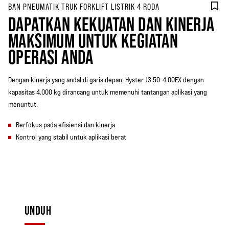
BAN PNEUMATIK TRUK FORKLIFT LISTRIK 4 RODA
DAPATKAN KEKUATAN DAN KINERJA
MAKSIMUM UNTUK KEGIATAN
OPERASI ANDA
Dengan kinerja yang andal di garis depan, Hyster J3.50-4.00EX dengan
kapasitas 4.000 kg dirancang untuk memenuhi tantangan aplikasi yang
menuntut.
Berfokus pada efisiensi dan kinerja
Kontrol yang stabil untuk aplikasi berat
UNDUH