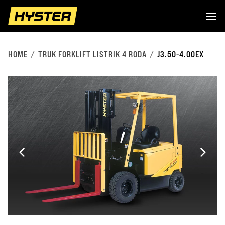
HOME
TRUK FORKLIFT LISTRIK 4 RODA
J3.50-4.00EX