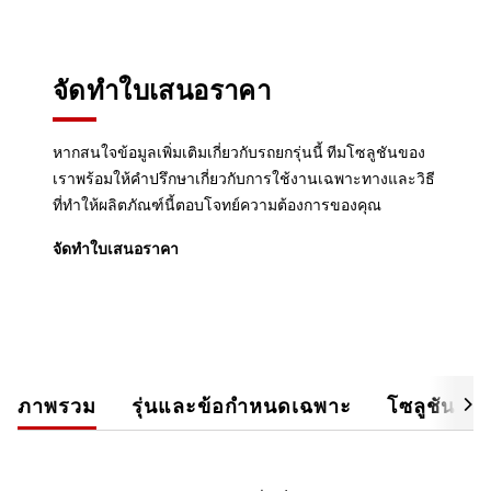
จัดทำใบเสนอราคา
หากสนใจข้อมูลเพิ่มเติมเกี่ยวกับรถยกรุ่นนี้ ทีมโซลูชันของ
เราพร้อมให้คำปรึกษาเกี่ยวกับการใช้งานเฉพาะทางและวิธี
ที่ทำให้ผลิตภัณฑ์นี้ตอบโจทย์ความต้องการของคุณ
จัดทำใบเสนอราคา
ภาพรวม
รุ่นและข้อกำหนดเฉพาะ
โซลูชันอุ