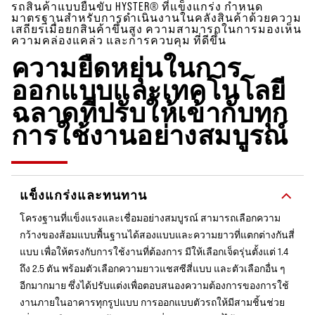
รถสินค้าแบบยืนขับ HYSTER® ที่แข็งแกร่ง กำหนด
มาตรฐานสำหรับการดำเนินงานในคลังสินค้าด้วยความ
เสถียรเมื่อยกสินค้าขึ้นสูง ความสามารถในการมองเห็น
ความคล่องแคล่ว และการควบคุม ที่ดีขึ้น
ความยืดหยุ่นในการ
ออกแบบและเทคโนโลยี
ฉลาดที่ปรับให้เข้ากับทุก
การใช้งานอย่างสมบูรณ์
แข็งแกร่งและทนทาน
โครงฐานที่แข็งแรงและเชื่อมอย่างสมบูรณ์ สามารถเลือกความ
กว้างของส้อมแบบพื้นฐานได้สองแบบและความยาวที่แตกต่างกันสี่
แบบ เพื่อให้ตรงกับการใช้งานที่ต้องการ มีให้เลือกเจ็ดรุ่นตั้งแต่ 1.4
ถึง 2.5 ตัน พร้อมตัวเลือกความยาวแชสซีสี่แบบ และตัวเลือกอื่น ๆ
อีกมากมาย ซึ่งได้ปรับแต่งเพื่อตอบสนองความต้องการของการใช้
งานภายในอาคารทุกรูปแบบ การออกแบบตัวรถให้มีสามชิ้นช่วย