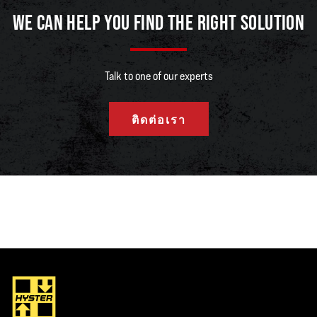
WE CAN HELP YOU FIND THE RIGHT SOLUTION
Talk to one of our experts
ติดต่อเรา