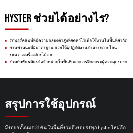
HYSTER ช่วยได้อย่างไร?
รถฟอร์คลิฟท์ที่มีความคล่องตัวสูงที่จัดหาไว้เพื่อใช้งานในพื้นที่จำกัด
ยานพาหนะที่มีมาตรฐาน ช่วยให้ผู้ปฏิบัติงานสามารถถ่ายโอน
ระหว่างเครื่องจักรได้ง่าย
ร่วมกับพันธมิตรจัดจำหน่ายในพื้นที่ มอบการฝึกอบรมผู้ควบคุมรถยก
สรุปการใช้อุปกรณ์
มีรถยกทั้งหมด 31 คัน ในพื้นที่รวมถึงรถบรรทุก Hyster ใหม่อีก