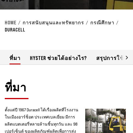
HOME
การสนับสนุนและทรัพยากร
กรณีศึกษา
DURACELL
ที่มา
HYSTER ช่วยได้อย่างไร?
สรุปการใช้อุป
ที่มา
ตั้งแต่ปี 1967 Duracell ได้เรื่องผลิตที่โรงงาน
ในเมืองอาร์ช็อต ประเทศเบลเยี่ยม มีการ
ผลิตแบตเตอรี่หลายล้านชิ้นทุกวัน และ 98
เปอร์เซ็นต์ ของผลิตภัณฑ์ผลิตเพื่อการส่ง