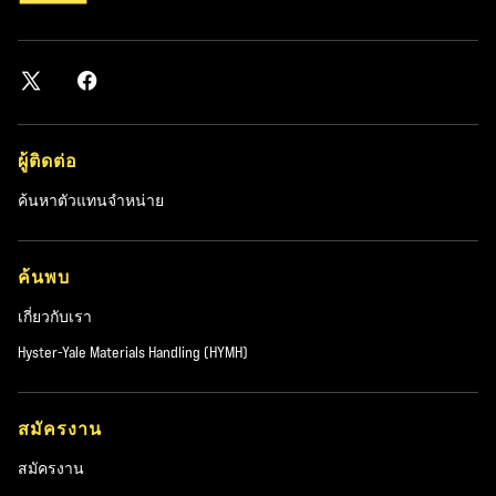
ผู้ติดต่อ
ค้นหาตัวแทนจำหน่าย
ค้นพบ
เกี่ยวกับเรา
Hyster-Yale Materials Handling (HYMH)
สมัครงาน
สมัครงาน