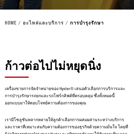
HOME
อะไหล่และบริการ
การบำรุงรักษา
ก้าวต่อไปไม่หยุดนิ่ง
เครื่องขายการจัดจำหน่ายของ Hyster® เสนอตัวเลือกการบริการและ
การบำรุงรักษารถยกและรถโฟร์กลิฟต์ที่ครอบคลุม ซึ่งทั้งหมดนี้
ออกแบบมาให้ตอบโจทย์ความต้องการของคุณ
เรามีโซลูชันหลากหลายให้ลูกค้าเลือกการผสมผสานระหว่างบริการ
และราคาที่เหมาะสมกับความต้องการของธุรกิจด้วยความมั่นใจ โดยที่