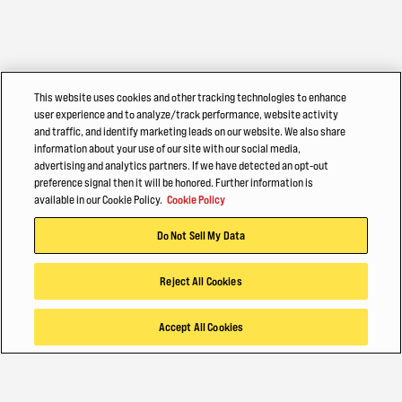
This website uses cookies and other tracking technologies to enhance
user experience and to analyze/track performance, website activity
and traffic, and identify marketing leads on our website. We also share
information about your use of our site with our social media,
advertising and analytics partners. If we have detected an opt-out
preference signal then it will be honored. Further information is
available in our Cookie Policy.
Cookie Policy
Do Not Sell My Data
Reject All Cookies
Accept All Cookies