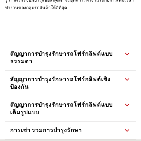
รู้ว่าวิศวกรซ่อมบำรุงของ Hyster จะอุทิศการทำงานให้กับการเพิ่มเวลา
ทำงานของกลุ่มรถสินค้าให้ดีที่สุด
สัญญาการบำรุงรักษารถโฟร์กลิฟต์แบบ
ธรรมดา
สัญญาการบำรุงรักษารถโฟร์กลิฟต์เชิง
ป้องกัน
สัญญาการบำรุงรักษารถโฟร์กลิฟต์แบบ
เต็มรูปแบบ
การเช่า รวมการบำรุงรักษา