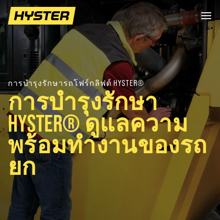
การบำรุงรักษารถโฟร์กลิฟต์ HYSTER®
การบำรุงรักษา
HYSTER® ดูแลความ
พร้อมทำงานของรถ
ยก