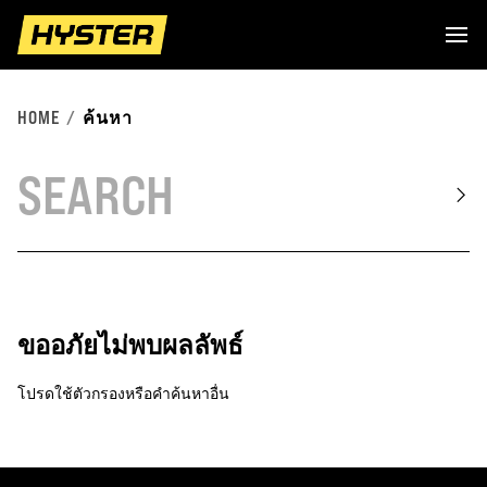
HOME
ค้นหา
ขออภัยไม่พบผลลัพธ์
โปรดใช้ตัวกรองหรือคำค้นหาอื่น