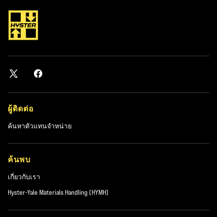
ผู้ติดต่อ
ค้นหาตัวแทนจำหน่าย
ค้นพบ
เกี่ยวกับเรา
Hyster-Yale Materials Handling (HYMH)