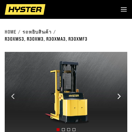
HOME
รถหยิบสินค้า
R30XMS3, R30XM3, R30XMA3, R30XMF3