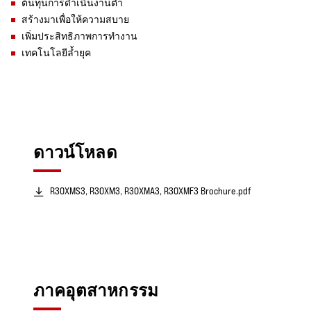
ต้นทุนการดำเนินงานต่ำ
สร้างมาเพื่อให้ความสบาย
เพิ่มประสิทธิภาพการทำงาน
เทคโนโลยีล้ำยุค
ดาวน์โหลด
R30XMS3, R30XM3, R30XMA3, R30XMF3 Brochure.pdf
ภาคอุตสาหกรรม