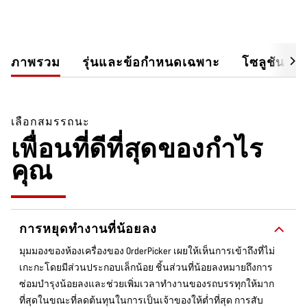
ภาพรวม
รุ่นและข้อกำหนดเฉพาะ
โซลูชันสำ
เลือกสมรรถนะ
เพื่อนที่ดีที่สุดของกำไร
คุณ
การหยุดทำงานที่น้อยลง
มุมมองของห้องเครื่องของ OrderPicker เผยให้เห็นการเข้าถึงที่ไม่
เกะกะโดยมีส่วนประกอบเล็กน้อย ชิ้นส่วนที่น้อยลงหมายถึงการ
ซ่อมบำรุงน้อยลงและช่วยเพิ่มเวลาทำงานของรถบรรทุกให้มาก
ที่สุดในขณะที่ลดต้นทุนในการเป็นเจ้าของให้ต่ำที่สุด การสับ