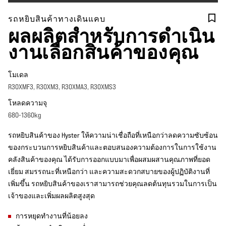
รถหยิบสินค้าทางเดินแคบ
ผลผลิตสำหรับการดำเนิน
งานเลือกสินค้าของคุณ
โมเดล
R30XMF3, R30XM3, R30XMA3, R30XMS3
โหลดความจุ
680-1360kg
รถหยิบสินค้าของ Hyster ให้ความน่าเชื่อถือที่เหนือกว่าลดความซับซ้อน
ของกระบวนการหยิบสินค้าและตอบสนองความต้องการในการใช้งาน
คลังสินค้าของคุณ ได้รับการออกแบบมาเพื่อผสมผสานคุณภาพที่ยอด
เยี่ยม สมรรถนะที่เหนือกว่า และความสะดวกสบายของผู้ปฏิบัติงานที่
เพิ่มขึ้น รถหยิบสินค้าของเราสามารถช่วยคุณลดต้นทุนรวมในการเป็น
เจ้าของและเพิ่มผลผลิตสูงสุด
การหยุดทำงานที่น้อยลง