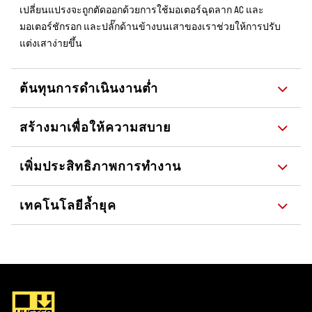
เปลี่ยนแปรงจะถูกตัดออกด้วยการใช้มอเตอร์ฉุดลาก AC และ
มอเตอร์ชักรอก และปลั๊กด้านข้างบนเสาของเราช่วยให้การปรับ
แต่งเสาง่ายขึ้น
ต้นทุนการดำเนินงานต่ำ
สร้างมาเพื่อให้ความสบาย
เพิ่มประสิทธิภาพการทำงาน
เทคโนโลยีล้ำยุค