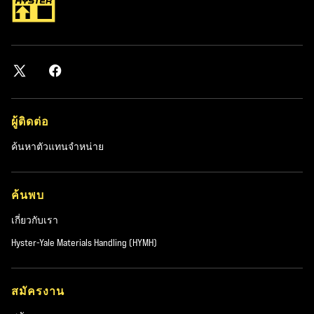
ผู้ติดต่อ
ค้นหาตัวแทนจำหน่าย
ค้นพบ
เกี่ยวกับเรา
Hyster-Yale Materials Handling (HYMH)
สมัครงาน