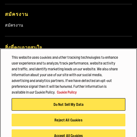
สมัครงาน
สมัครงาน
สิ่งที่คุณอาจสนใจ
This website uses cookies and other tracking technologies to enhance
รถยกพาเลทพร้อมแท่น
user experience and to analyze/track performance, website activity
and traffic, and identify marketing leads on our website. We also share
รถหยิบสินค้าแบบยกสูงปานกลางและยกสูง
information about your use of our site with our social media,
advertising and analytics partners. If we have detected an opt-out
รถยกสูงแบบเดินบังคับ
preference signal then it will be honored. Further information is
available in our Cookie Policy.
Cookie Policy
© 2026 Hyster-Yale Materials Handling, Inc. สงวนลิขสิทธิ์
Do Not Sell My Data
นโยบายความเป็นส่วนตัว
เงื่อนไขการบริการ
นโยบายคุกกี้
Reject All Cookies
Accept All Cookies