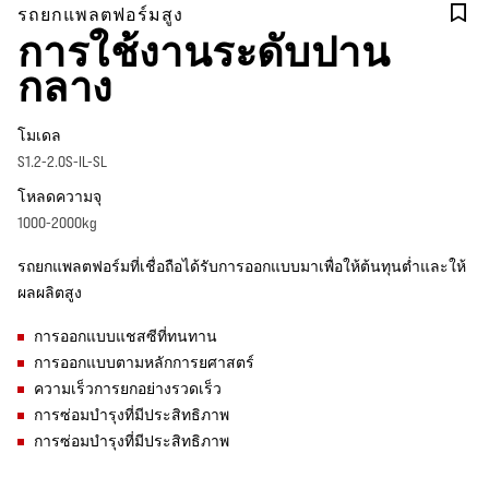
รถยกแพลตฟอร์มสูง
การใช้งานระดับปาน
กลาง
โมเดล
S1.2-2.0S-IL-SL
โหลดความจุ
1000-2000kg
รถยกแพลตฟอร์มที่เชื่อถือได้รับการออกแบบมาเพื่อให้ต้นทุนต่ำและให้
ผลผลิตสูง
การออกแบบแชสซีที่ทนทาน
การออกแบบตามหลักการยศาสตร์
ความเร็วการยกอย่างรวดเร็ว
การซ่อมบำรุงที่มีประสิทธิภาพ
การซ่อมบำรุงที่มีประสิทธิภาพ