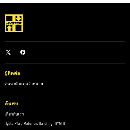
ผู้ติดต่อ
ค้นหาตัวแทนจำหน่าย
ค้นพบ
เกี่ยวกับเรา
Hyster-Yale Materials Handling (HYMH)