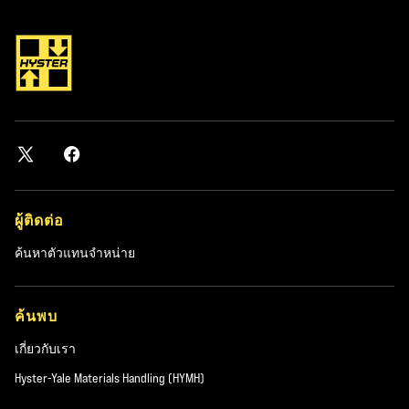
ผู้ติดต่อ
ค้นหาตัวแทนจำหน่าย
ค้นพบ
เกี่ยวกับเรา
Hyster-Yale Materials Handling (HYMH)