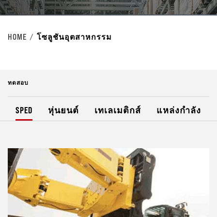
HOME
โซลูชันอุตสาหกรรม
ทดสอบ
SPED
หุ่นยนต์
เทเลเมติกส์
แหล่งกำลัง