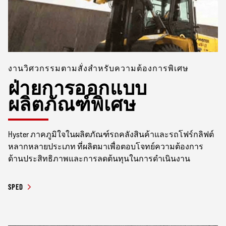
งานวิศวกรรมตามสั่งสำหรับความต้องการพิเศษ
ฝ่ายการออกแบบ
ผลิตภัณฑ์พิเศษ
Hyster ภาคภูมิใจในผลิตภัณฑ์รถคลังสินค้าและรถโฟร์กลิฟต์
หลากหลายประเภท ที่ผลิตมาเพื่อตอบโจทย์ความต้องการ
ด้านประสิทธิภาพและการลดต้นทุนในการดำเนินงาน
SPED