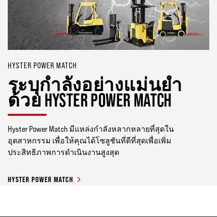
HYSTER POWER MATCH
ระบุกำลังอย่างแม่นยำ
ด้วย HYSTER POWER MATCH
Hyster Power Match มีแหล่งกำลังหลากหลายที่สุดใน
อุตสาหกรรม เพื่อให้คุณได้โซลูชันที่ดีที่สุดเพื่อเพิ่ม
ประสิทธิภาพการดำเนินงานสูงสุด
HYSTER POWER MATCH