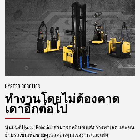
HYSTER ROBOTICS
ทำงานโดยไม่ต้องคาด
เดาอีกต่อไป
หุ่นยนต์ Hyster Robotics สามารถหยิบ ขนส่ง วางพาเลต และขน
ย้ายรถเข็นเพื่อช่วยคุณลดต้นทุนแรงงาน และเพิ่ม