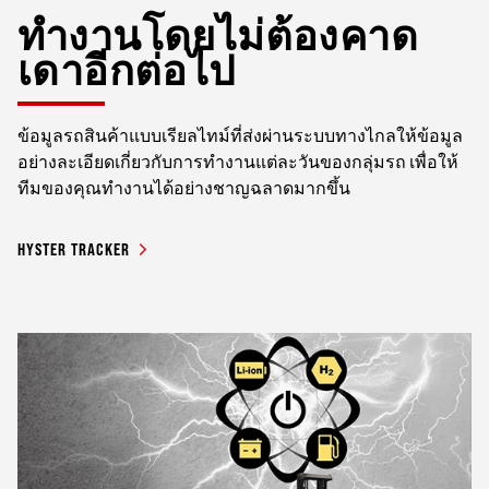
ทำงานโดยไม่ต้องคาด
เดาอีกต่อไป
ข้อมูลรถสินค้าแบบเรียลไทม์ที่ส่งผ่านระบบทางไกลให้ข้อมูล
อย่างละเอียดเกี่ยวกับการทำงานแต่ละวันของกลุ่มรถ เพื่อให้
ทีมของคุณทำงานได้อย่างชาญฉลาดมากขึ้น
HYSTER TRACKER