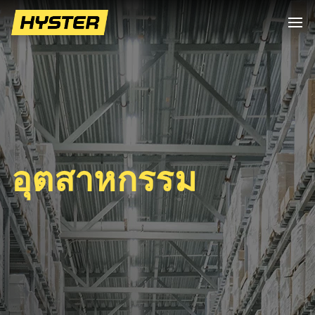
อุตสาหกรรม