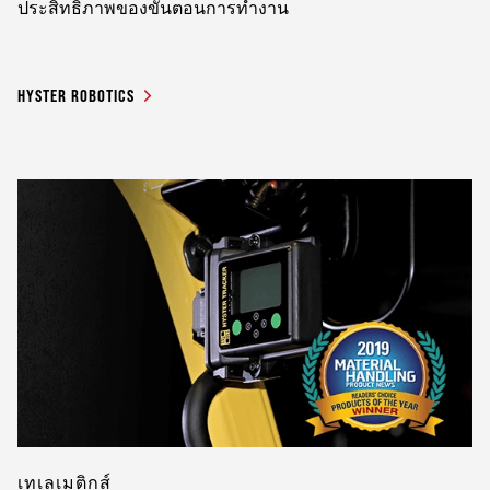
ประสิทธิภาพของขั้นตอนการทำงาน
HYSTER ROBOTICS
เทเลเมติกส์