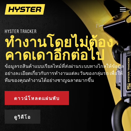
HYSTER TRACKER
ทำงานโดยไม่ต้อง
คาดเดาอีกต่อไป
ข้อมูลรถสินค้าแบบเรียลไทม์ที่ส่งผ่านระบบทางไกลให้ข้อมูล
อย่างละเอียดเกี่ยวกับการทำงานแต่ละวันของกลุ่มรถ เพื่อให้
ทีมของคุณทำงานได้อย่างชาญฉลาดมากขึ้น
ดาวน์โหลดแผ่นพับ
ดูวิดีโอ