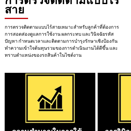
การตรวจติดตามแบบไร้
สาย
การตรวจติดตามแบบไร้สายเหมาะสำหรับลูกค้าที่ต้องการ
การสอดส่องดูแลการใช้งาน ผลกระทบ และวินิจฉัยรหัส
ปัญหา กำหนดเวลาและติดตามการบำรุงรักษาเชิงป้องกัน
ทำความเข้าใจต้นทุนรวมของการดำเนินงานได้ดีขึ้น และ
ทราบตำแหน่งของรถสินค้าในไซต์งาน