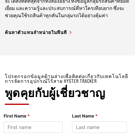
จะได้สิ่งที่ดีที่สุดจากทั้งสองอย่าง ทั้งข้อมูลกลุ่มรถสินค้าที่ยอด
เยี่ยม และความรู้และประสบการณ์ที่หาใครเทียบยาก ซึ่งจะ
ช่วยคุณใช้รถสินค้าทุกคันในกลุ่มรถได้อย่างคุ้มค่า
ค้นหาตัวแทนจำหน่ายในพื้นที่
โปรดกรอกข้อมูลด้านล่างเพื่อติดต่อเกี่ยวกับเทคโนโลยี
การจัดการอุปกรณ์ไร้สาย HYSTER TRACKER
พูดคุยกับผู้เชี่ยวชาญ