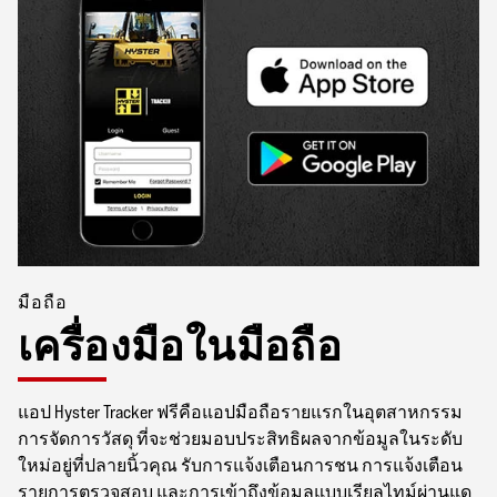
มือถือ
เครื่องมือในมือถือ
แอป Hyster Tracker ฟรีคือแอปมือถือรายแรกในอุตสาหกรรม
การจัดการวัสดุ ที่จะช่วยมอบประสิทธิผลจากข้อมูลในระดับ
ใหม่อยู่ที่ปลายนิ้วคุณ รับการแจ้งเตือนการชน การแจ้งเตือน
รายการตรวจสอบ และการเข้าถึงข้อมูลแบบเรียลไทม์ผ่านแด