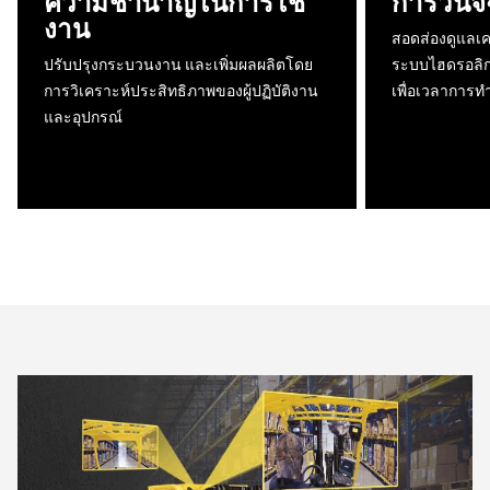
ความชำนาญในการใช้
การวินิจ
งาน
สอดส่องดูแลเค
ปรับปรุงกระบวนงาน และเพิ่มผลผลิตโดย
ระบบไฮดรอลิก 
การวิเคราะห์ประสิทธิภาพของผู้ปฏิบัติงาน
เพื่อเวลาการท
และอุปกรณ์