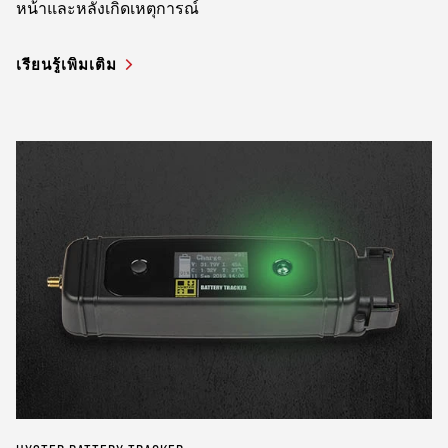
หน้าและหลังเกิดเหตุการณ์
เรียนรู้เพิ่มเติม