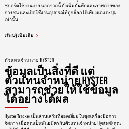
ชบอร์ดใช้งานง่าย นอกจากนี้ ยังเพิ่มบันทึกและภาพถ่ายของ
การชน และเปิดใช้งานอุปกรณ์ที่ถูกล็อกได้เพียงแต่แตะปุ่ม
เท่านั้น
เรียนรู้เพิ่มเติม
ตัวแทนจำหน่าย HYSTER
ข้อมูลเป็นสิ่งที่ดี แต่
ตัวแทนจำหน่าย HYSTER
สามารถช่วยให้ใช้ข้อมูล
ได้อย่างได้ผล
Hyster Tracker เป็นส่วนเสริมที่ยอดเยี่ยมในชุดเครื่องมือการ
จัดการ เมื่อคุณเป็นพันธมิตรกับตัวแทนจำหน่าย Hyster® คุณ