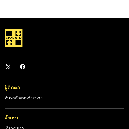
ผู้ติดต่อ
ค้นหาตัวแทนจำหน่าย
ค้นพบ
เกี่ยวกับเรา