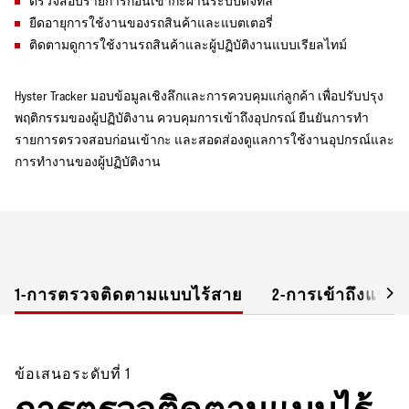
ตรวจสอบรายการก่อนเข้ากะผ่านระบบดิจิทัล
ยืดอายุการใช้งานของรถสินค้าและแบตเตอรี่
ติดตามดูการใช้งานรถสินค้าและผู้ปฏิบัติงานแบบเรียลไทม์
Hyster Tracker มอบข้อมูลเชิงลึกและการควบคุมแก่ลูกค้า เพื่อปรับปรุง
พฤติกรรมของผู้ปฏิบัติงาน ควบคุมการเข้าถึงอุปกรณ์ ยืนยันการทำ
รายการตรวจสอบก่อนเข้ากะ และสอดส่องดูแลการใช้งานอุปกรณ์และ
การทำงานของผู้ปฏิบัติงาน
1-การตรวจติดตามแบบไร้สาย
2-การเข้าถึงแบบไ
ข้อเสนอระดับที่ 1