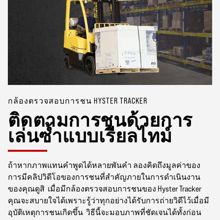
กล้องตรวจสอบการชน HYSTER TRACKER
ติดตามการชนด้วยการ
เล่นซ้ำแบบเรียลไทม์
ถ้าหากภาพแทนคำพูดได้หลายพันคำ ลองคิดถึงมูลค่าของ
การมีคลิปวิดีโอของการชนที่สำคัญภายในการดำเนินงาน
ของคุณดูสิ เมื่อมีกล้องตรวจสอบการชนของ Hyster Tracker
คุณจะสบายใจได้เพราะรู้ว่าทุกอย่างได้รับการถ่ายวิดีไว้เมื่อมี
อุบัติเหตุการชนเกิดขึ้น วิธีนี้จะมอบภาพที่ชัดเจนได้ทั้งก่อน