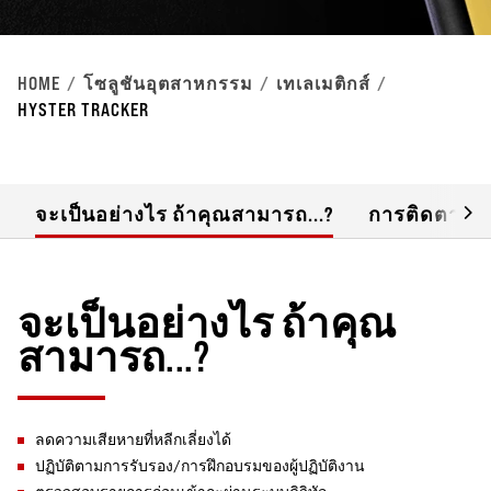
HOME
โซลูชันอุตสาหกรรม
เทเลเมติกส์
HYSTER TRACKER
จะเป็นอย่างไร ถ้าคุณสามารถ...?
การติดตามกล
จะเป็นอย่างไร ถ้าคุณ
สามารถ...?
ลดความเสียหายที่หลีกเลี่ยงได้
ปฏิบัติตามการรับรอง/การฝึกอบรมของผู้ปฏิบัติงาน