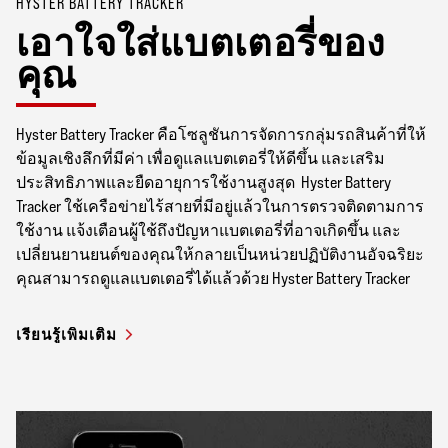
HYSTER BATTERY TRACKER
เอาใจใส่แบตเตอรี่ของ
คุณ
Hyster Battery Tracker คือโซลูชันการจัดการกลุ่มรถสินค้าที่ให้
ข้อมูลเชิงลึกที่มีค่า เพื่อดูแลแบตเตอรี่ให้ดีขึ้น และเสริม
ประสิทธิภาพและยืดอายุการใช้งานสูงสุด Hyster Battery
Tracker ใช้เครือข่ายไร้สายที่มีอยู่แล้วในการตรวจติดตามการ
ใช้งาน แจ้งเตือนผู้ใช้ถึงปัญหาแบตเตอรี่ที่อาจเกิดขึ้น และ
เปลี่ยนยานยนต์ของคุณให้กลายเป็นหน่วยปฏิบัติงานอัจฉริยะ
คุณสามารถดูแลแบตเตอรี่ได้แล้วด้วย Hyster Battery Tracker
เรียนรู้เพิ่มเติม