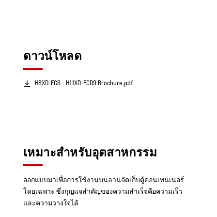
ดาวน์โหลด
H8XD-EC6 - H11XD-ECD9 Brochure.pdf
เหมาะสำหรับอุตสาหกรรม
ออกแบบมาเพื่อการใช้งานบนลานจัดเก็บตู้คอนเทนเนอร์
โดยเฉพาะ ซึ่งกุญแจสำคัญของความสำเร็จคือความเร็ว
และความวางใจได้