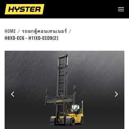
HOME
รถยกตู้คอนเทนเนอร์
H8XD-EC6 - H11XD-ECD9(2)