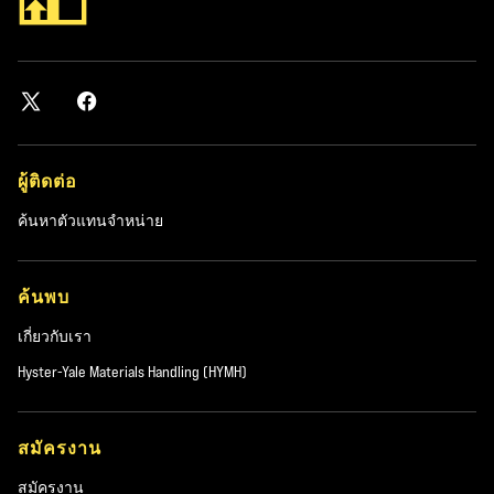
ผู้ติดต่อ
ค้นหาตัวแทนจำหน่าย
ค้นพบ
เกี่ยวกับเรา
Hyster-Yale Materials Handling (HYMH)
สมัครงาน
สมัครงาน