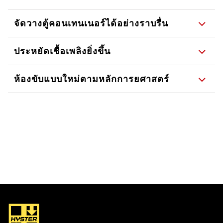
จัดวางตู้คอนเทนเนอร์ได้อย่างราบรื่น
ประหยัดเชื้อเพลิงยิ่งขึ้น
ห้องขับแบบใหม่ตามหลักการยศาสตร์