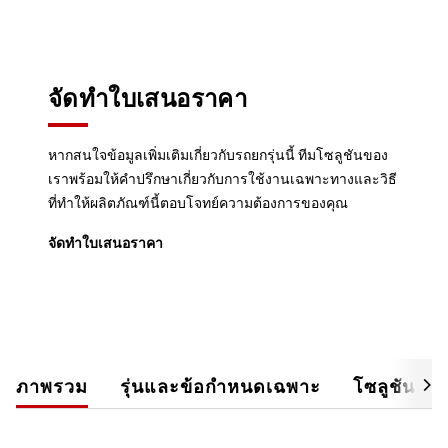
จัดทำใบเสนอราคา
หากสนใจข้อมูลเพิ่มเติมเกี่ยวกับรถยกรุ่นนี้ ทีมโซลูชันของ
เราพร้อมให้คำปรึกษาเกี่ยวกับการใช้งานเฉพาะทางและวิธี
ที่ทำให้ผลิตภัณฑ์นี้ตอบโจทย์ความต้องการของคุณ
จัดทำใบเสนอราคา
ภาพรวม
รุ่นและข้อกำหนดเฉพาะ
โซลูชันอุ