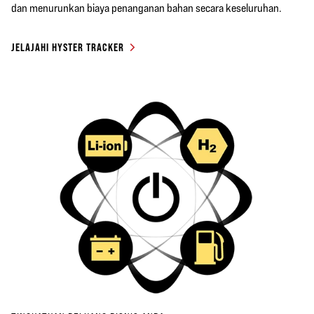
dan menurunkan biaya penanganan bahan secara keseluruhan.
JELAJAHI HYSTER TRACKER