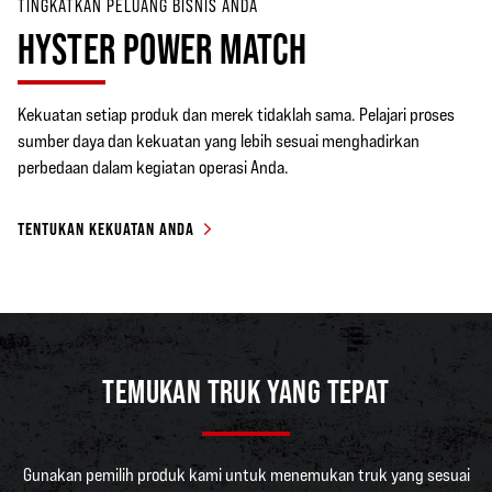
TINGKATKAN PELUANG BISNIS ANDA
HYSTER POWER MATCH
Kekuatan setiap produk dan merek tidaklah sama. Pelajari proses
sumber daya dan kekuatan yang lebih sesuai menghadirkan
perbedaan dalam kegiatan operasi Anda.
TENTUKAN KEKUATAN ANDA
TEMUKAN TRUK YANG TEPAT
Gunakan pemilih produk kami untuk menemukan truk yang sesuai