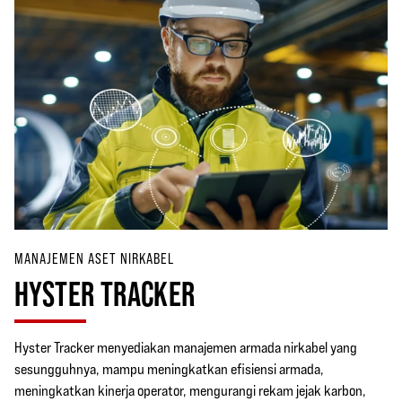
MANAJEMEN ASET NIRKABEL
HYSTER TRACKER
Hyster Tracker menyediakan manajemen armada nirkabel yang
sesungguhnya, mampu meningkatkan efisiensi armada,
meningkatkan kinerja operator, mengurangi rekam jejak karbon,