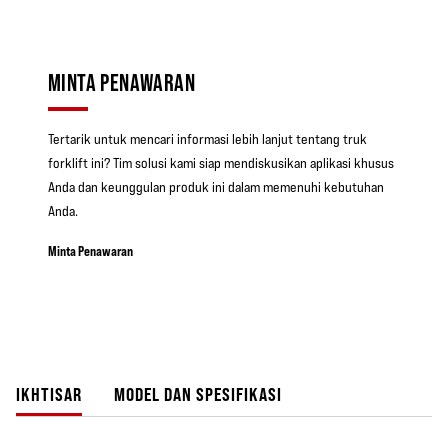
MINTA PENAWARAN
Tertarik untuk mencari informasi lebih lanjut tentang truk
forklift ini? Tim solusi kami siap mendiskusikan aplikasi khusus
Anda dan keunggulan produk ini dalam memenuhi kebutuhan
Anda.
Minta Penawaran
IKHTISAR
MODEL DAN SPESIFIKASI