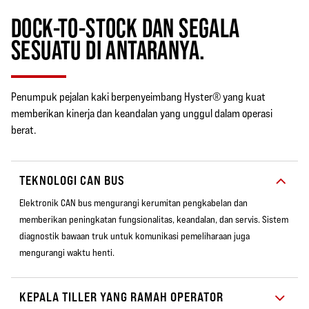
DOCK-TO-STOCK DAN SEGALA
SESUATU DI ANTARANYA.
Penumpuk pejalan kaki berpenyeimbang Hyster® yang kuat
memberikan kinerja dan keandalan yang unggul dalam operasi
berat.
TEKNOLOGI CAN BUS
Elektronik CAN bus mengurangi kerumitan pengkabelan dan
memberikan peningkatan fungsionalitas, keandalan, dan servis. Sistem
diagnostik bawaan truk untuk komunikasi pemeliharaan juga
mengurangi waktu henti.
KEPALA TILLER YANG RAMAH OPERATOR