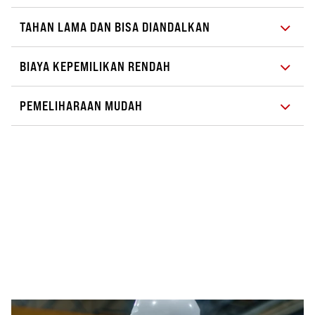
TAHAN LAMA DAN BISA DIANDALKAN
BIAYA KEPEMILIKAN RENDAH
PEMELIHARAAN MUDAH