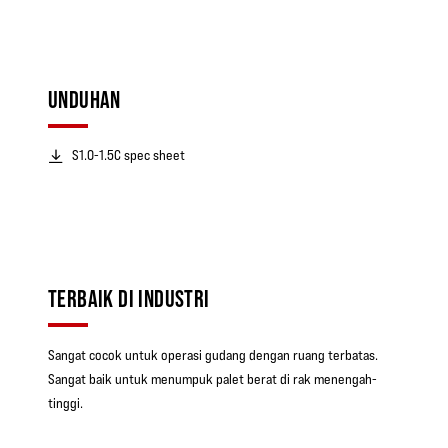
UNDUHAN
S1.0-1.5C spec sheet
TERBAIK DI INDUSTRI
Sangat cocok untuk operasi gudang dengan ruang terbatas.
Sangat baik untuk menumpuk palet berat di rak menengah-
tinggi.