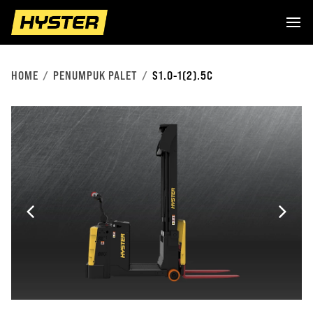
HOME
PENUMPUK PALET
S1.0-1(2).5C