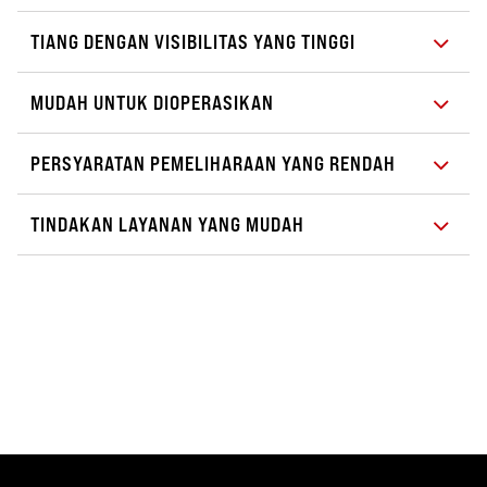
TIANG DENGAN VISIBILITAS YANG TINGGI
MUDAH UNTUK DIOPERASIKAN
PERSYARATAN PEMELIHARAAN YANG RENDAH
TINDAKAN LAYANAN YANG MUDAH