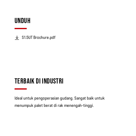
UNDUH
S1.5UT Brochure.pdf
TERBAIK DI INDUSTRI
Ideal untuk pengoperasian gudang. Sangat baik untuk
menumpuk palet berat di rak menengah-tinggi.