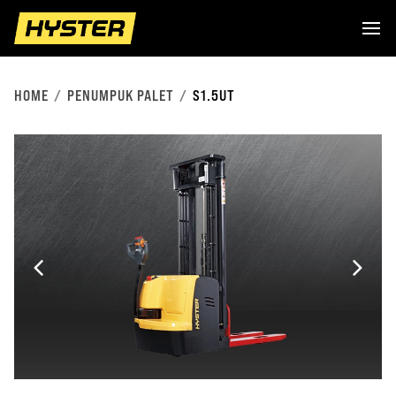
HOME
PENUMPUK PALET
S1.5UT