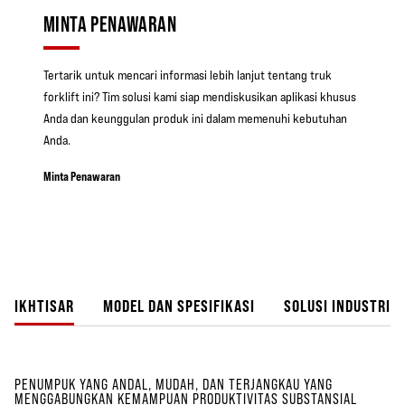
MINTA PENAWARAN
Tertarik untuk mencari informasi lebih lanjut tentang truk
forklift ini? Tim solusi kami siap mendiskusikan aplikasi khusus
Anda dan keunggulan produk ini dalam memenuhi kebutuhan
Anda.
Minta Penawaran
IKHTISAR
MODEL DAN SPESIFIKASI
SOLUSI INDUSTRI
PENUMPUK YANG ANDAL, MUDAH, DAN TERJANGKAU YANG
MENGGABUNGKAN KEMAMPUAN PRODUKTIVITAS SUBSTANSIAL