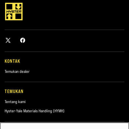
KONTAK
Temukan dealer
TEMUKAN
Tentang kami
Hyster-Yale Materials Handling (HYMH)