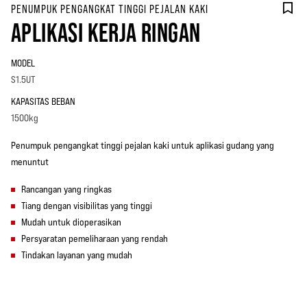
PENUMPUK PENGANGKAT TINGGI PEJALAN KAKI
APLIKASI KERJA RINGAN
MODEL
S1.5UT
KAPASITAS BEBAN
1500kg
Penumpuk pengangkat tinggi pejalan kaki untuk aplikasi gudang yang
menuntut
Rancangan yang ringkas
Tiang dengan visibilitas yang tinggi
Mudah untuk dioperasikan
Persyaratan pemeliharaan yang rendah
Tindakan layanan yang mudah