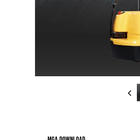
MGA DOWNLOAD