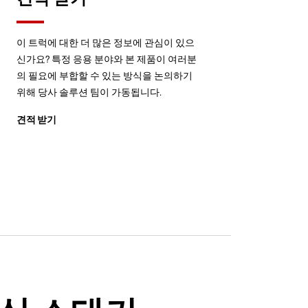
이 트럭에 대한 더 많은 정보에 관심이 있으
신가요? 특정 응용 분야와 본 제품이 여러분
의 필요에 부합할 수 있는 방식을 논의하기
위해 당사 솔루션 팀이 가동됩니다.
견적 받기