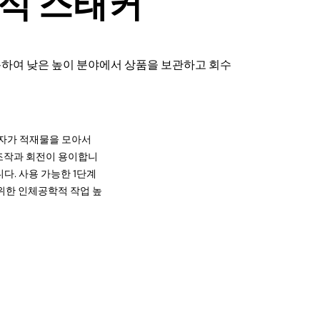
행식 스태커
를 사용하여 낮은 높이 분야에서 상품을 보관하고 회수
전자가 적재물을 모아서
 조작과 회전이 용이합니
니다. 사용 가능한 1단계
을 위한 인체공학적 작업 높