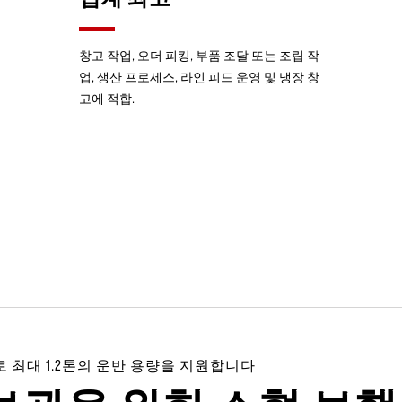
창고 작업, 오더 피킹, 부품 조달 또는 조립 작
업, 생산 프로세스, 라인 피드 운영 및 냉장 창
고에 적합.
동비로 최대 1.2톤의 운반 용량을 지원합니다