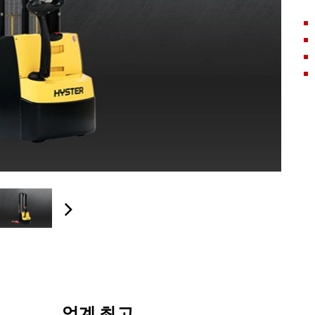
업계 최고