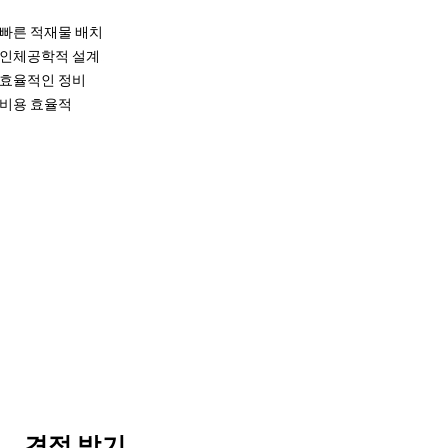
빠른 적재물 배치
인체공학적 설계
효율적인 정비
비용 효율적
견적 받기