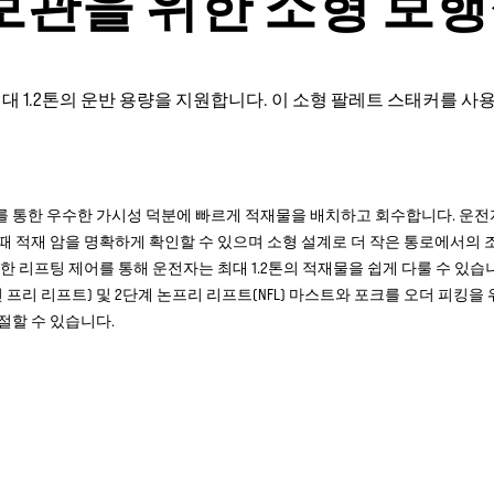
보관을 위한 소형 보
비로 최대 1.2톤의 운반 용량을 지원합니다. 이 소형 팔레트 스태커
 통한 우수한 가시성 덕분에 빠르게 적재물을 배치하고 회수합니다. 운
때 적재 암을 명확하게 확인할 수 있으며 소형 설계로 더 작은 통로에서의
확한 리프팅 제어를 통해 운전자는 최대 1.2톤의 적재물을 쉽게 다룰 수 있습
완전 프리 리프트) 및 2단계 논프리 리프트(NFL) 마스트와 포크를 오더 피킹
절할 수 있습니다.