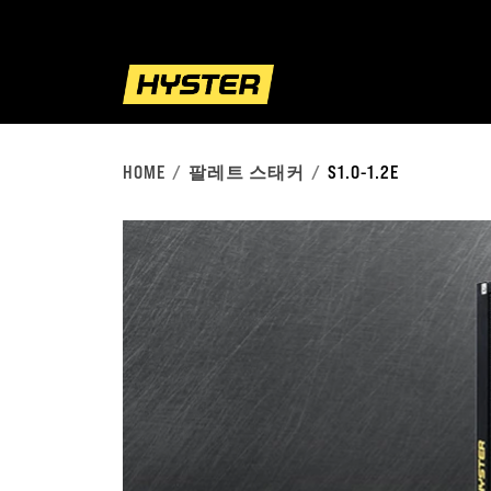
HOME
팔레트 스태커
S1.0-1.2E