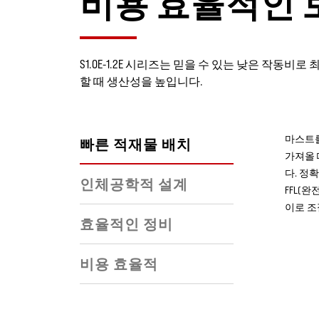
비용 효율적인 
S1.0E-1.2E 시리즈는 믿을 수 있는 낮은 작동
할 때 생산성을 높입니다.
마스트를
빠른 적재물 배치
가져올 
다. 정
인체공학적 설계
FFL(
이로 조
효율적인 정비
비용 효율적