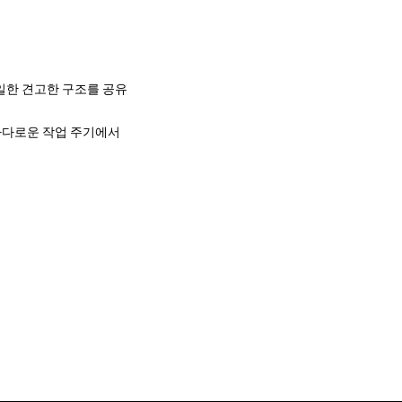
동일한 견고한 구조를 공유
까다로운 작업 주기에서