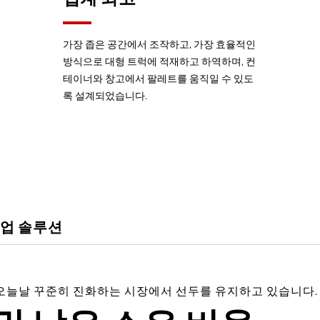
가장 좁은 공간에서 조작하고, 가장 효율적인
방식으로 대형 트럭에 적재하고 하역하며, 컨
테이너와 창고에서 팔레트를 움직일 수 있도
록 설계되었습니다.
업 솔루션
 모아 오늘날 꾸준히 진화하는 시장에서 선두를 유지하고 있습니다.