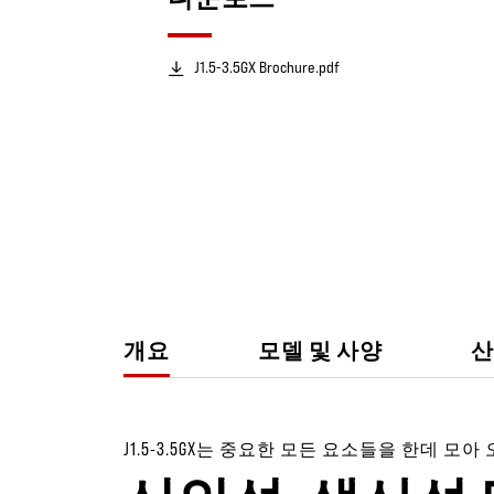
J1.5-3.5GX Brochure.pdf
개요
모델 및 사양
산
J1.5-3.5GX는 중요한 모든 요소들을 한데