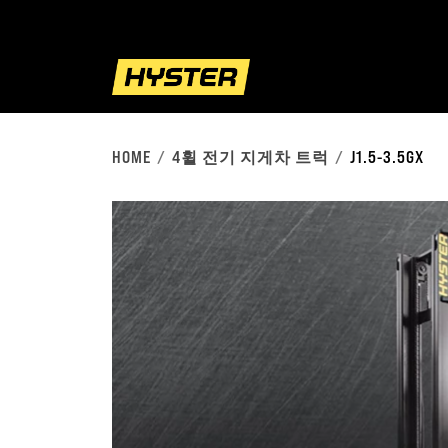
HOME
4휠 전기 지게차 트럭
J1.5-3.5GX