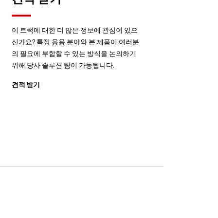
이 트럭에 대한 더 많은 정보에 관심이 있으
신가요? 특정 응용 분야와 본 제품이 여러분
의 필요에 부합할 수 있는 방식을 논의하기
위해 당사 솔루션 팀이 가동됩니다.
견적 받기