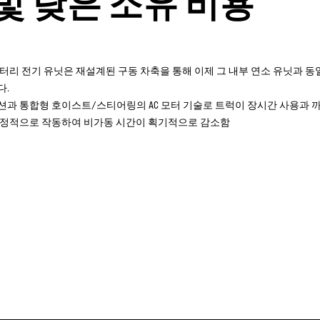
및 낮은 소유 비용
배터리 전기 유닛은 재설계된 구동 차축을 통해 이제 그 내부 연소 유닛과 
다.
션과 통합형 호이스트/스티어링의 AC 모터 기술로 트럭이 장시간 사용과 
안정적으로 작동하여 비가동 시간이 획기적으로 감소함