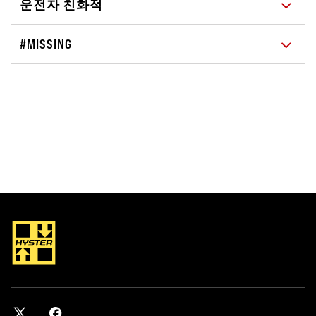
운전자 친화적
#MISSING