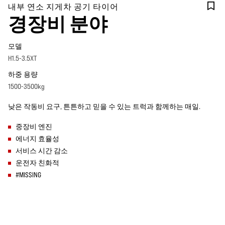
내부 연소 지게차 공기 타이어
경장비 분야
모델
H1.5-3.5XT
하중 용량
1500-3500kg
낮은 작동비 요구, 튼튼하고 믿을 수 있는 트럭과 함께하는 매일.
중장비 엔진
에너지 효율성
서비스 시간 감소
운전자 친화적
#MISSING