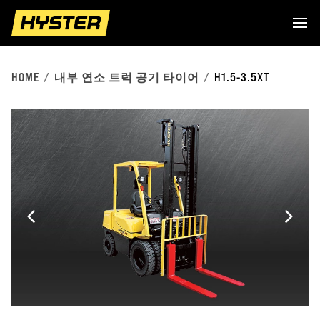
HOME
내부 연소 트럭 공기 타이어
H1.5-3.5XT