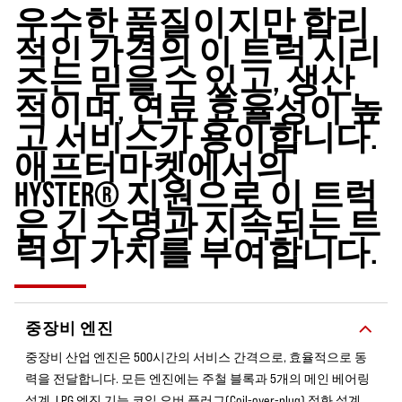
우수한 품질이지만 합리
적인 가격의 이 트럭 시리
즈는 믿을 수 있고, 생산
적이며, 연료 효율성이 높
고 서비스가 용이합니다.
애프터마켓에서의
HYSTER® 지원으로 이 트럭
은 긴 수명과 지속되는 트
럭의 가치를 부여합니다.
중장비 엔진
중장비 산업 엔진은 500시간의 서비스 간격으로, 효율적으로 동
력을 전달합니다. 모든 엔진에는 주철 블록과 5개의 메인 베어링
설계, LPG 엔진 기능 코일 오버 플러그(Coil-over-plug) 점화 설계,