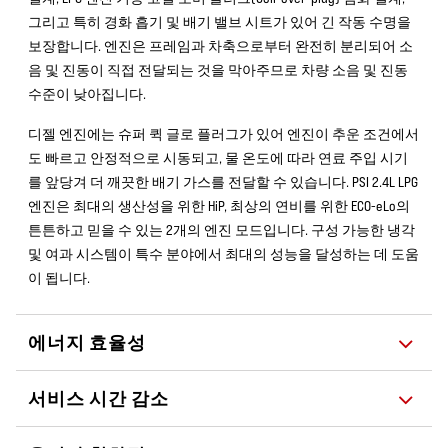
그리고 특히 경화 흡기 및 배기 밸브 시트가 있어 긴 작동 수명을
보장합니다. 엔진은 프레임과 차축으로부터 완전히 분리되어 소
음 및 진동이 직접 전달되는 것을 막아주므로 차량 소음 및 진동
수준이 낮아집니다.
디젤 엔진에는 슈퍼 퀵 글로 플러그가 있어 엔진이 추운 조건에서
도 빠르고 안정적으로 시동되고, 물 온도에 따라 연료 주입 시기
를 앞당겨 더 깨끗한 배기 가스를 전달할 수 있습니다. PSI 2.4L LPG
엔진은 최대의 생산성을 위한 HiP, 최상의 연비를 위한 ECO-eLo의
튼튼하고 믿을 수 있는 2개의 엔진 모드입니다. 구성 가능한 냉각
및 여과 시스템이 특수 분야에서 최대의 성능을 달성하는 데 도움
이 됩니다.
에너지 효율성
서비스 시간 감소