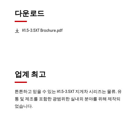
다운로드
H1.5-3.5XT Brochure.pdf
업계 최고
튼튼하고 믿을 수 있는 H1.5-3.5XT 지게차 시리즈는 물류, 유
통 및 제조를 포함한 광범위한 실내외 분야를 위해 제작되
었습니다.