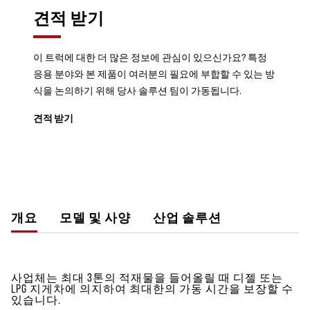
견적 받기
이 트럭에 대한 더 많은 정보에 관심이 있으신가요? 특정
응용 분야와 본 제품이 여러분의 필요에 부합할 수 있는 방
식을 논의하기 위해 당사 솔루션 팀이 가동됩니다.
견적 받기
개요
모델 및 사양
산업 솔루션
사업체는 최대 3톤의 적재물을 들어올릴 때 디젤 또는
LPG 지게차에 의지하여 최대한의 가동 시간을 보장할 수
있습니다.