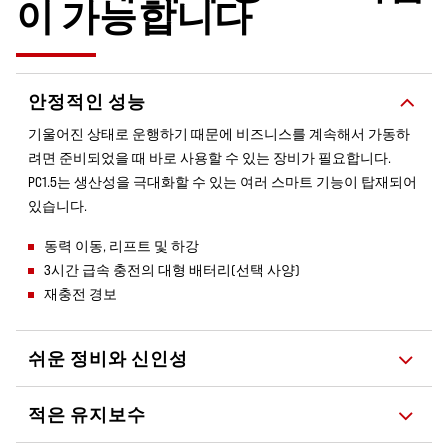
이 가능합니다
안정적인 성능
기울어진 상태로 운행하기 때문에 비즈니스를 계속해서 가동하
려면 준비되었을 때 바로 사용할 수 있는 장비가 필요합니다.
PC1.5는 생산성을 극대화할 수 있는 여러 스마트 기능이 탑재되어
있습니다.
동력 이동, 리프트 및 하강
3시간 급속 충전의 대형 배터리(선택 사양)
재충전 경보
쉬운 정비와 신인성
적은 유지보수