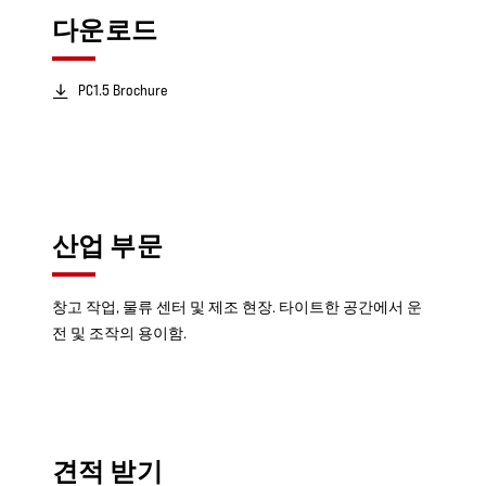
다운로드
PC1.5 Brochure
산업 부문
창고 작업, 물류 센터 및 제조 현장. 타이트한 공간에서 운
전 및 조작의 용이함.
견적 받기