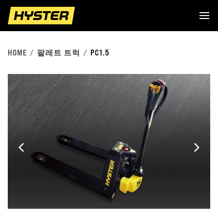
HOME
팔레트 트럭
PC1.5