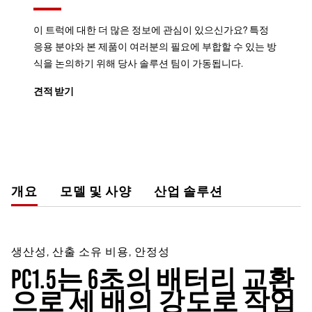
이 트럭에 대한 더 많은 정보에 관심이 있으신가요? 특정
응용 분야와 본 제품이 여러분의 필요에 부합할 수 있는 방
식을 논의하기 위해 당사 솔루션 팀이 가동됩니다.
견적 받기
개요
모델 및 사양
산업 솔루션
생산성, 산출 소유 비용, 안정성
PC1.5는 6초의 배터리 교환
으로 세 배의 강도로 작업