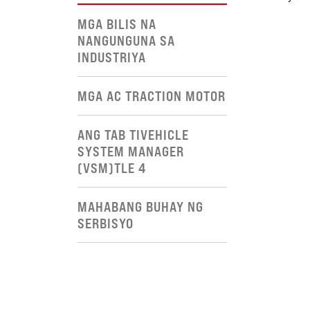
MGA BILIS NA
NANGUNGUNA SA
INDUSTRIYA
MGA AC TRACTION MOTOR
ANG TAB TIVEHICLE
SYSTEM MANAGER
(VSM)TLE 4
MAHABANG BUHAY NG
SERBISYO