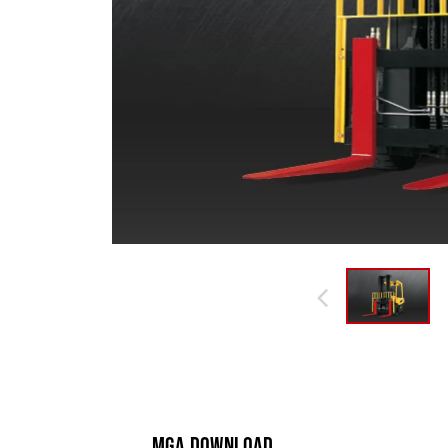
MGA DOWNLOAD