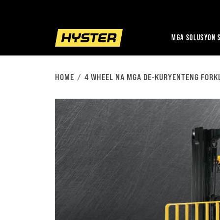
MGA SOLUSYON S
HOME
4 WHEEL NA MGA DE-KURYENTENG FORKL