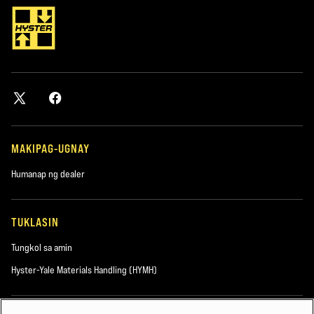
MAKIPAG-UGNAY
Humanap ng dealer
TUKLASIN
Tungkol sa amin
Hyster-Yale Materials Handling (HYMH)