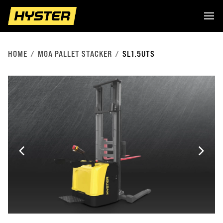
HOME
MGA PALLET STACKER
SL1.5UTS