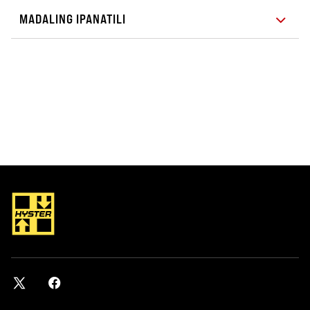
MADALING IPANATILI