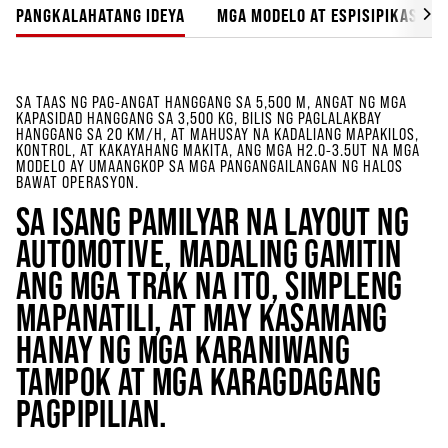
PANGKALAHATANG IDEYA
MGA MODELO AT ESPISIPIKASYON
SA TAAS NG PAG-ANGAT HANGGANG SA 5,500 M, ANGAT NG MGA
KAPASIDAD HANGGANG SA 3,500 KG, BILIS NG PAGLALAKBAY
HANGGANG SA 20 KM/H, AT MAHUSAY NA KADALIANG MAPAKILOS,
KONTROL, AT KAKAYAHANG MAKITA, ANG MGA H2.0-3.5UT NA MGA
MODELO AY UMAANGKOP SA MGA PANGANGAILANGAN NG HALOS
BAWAT OPERASYON.
SA ISANG PAMILYAR NA LAYOUT NG
AUTOMOTIVE, MADALING GAMITIN
ANG MGA TRAK NA ITO, SIMPLENG
MAPANATILI, AT MAY KASAMANG
HANAY NG MGA KARANIWANG
TAMPOK AT MGA KARAGDAGANG
PAGPIPILIAN.