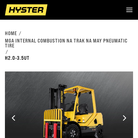
HOME
MGA INTERNAL COMBUSTION NA TRAK NA MAY PNEUMATIC
TIRE
H2.0-3.5UT