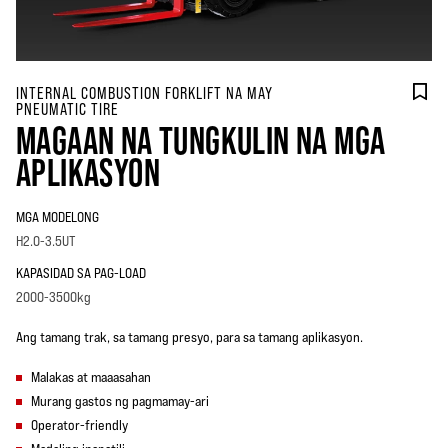
INTERNAL COMBUSTION FORKLIFT NA MAY
PNEUMATIC TIRE
MAGAAN NA TUNGKULIN NA MGA
APLIKASYON
MGA MODELONG
H2.0-3.5UT
KAPASIDAD SA PAG-LOAD
2000-3500kg
Ang tamang trak, sa tamang presyo, para sa tamang aplikasyon.
Malakas at maaasahan
Murang gastos ng pagmamay-ari
Operator-friendly