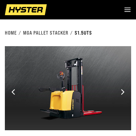
HOME
MGA PALLET STACKER
S1.5UTS