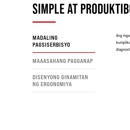
SIMPLE AT PRODUKTIB
Ang mga 
MADALING
kumplika
PAGSISERBISYO
diagnost
MAAASAHANG PAGGANAP
DISENYONG GINAMITAN
NG ERGONOMIYA