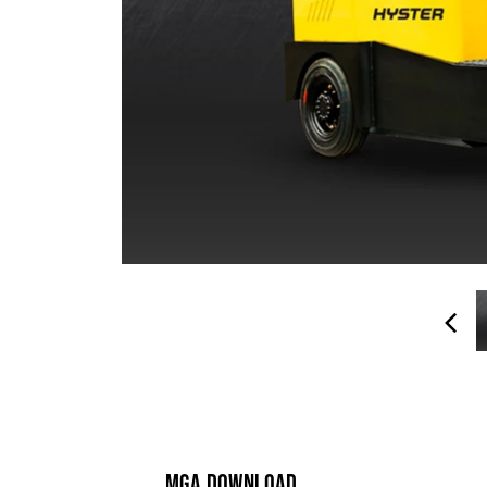
MGA DOWNLOAD