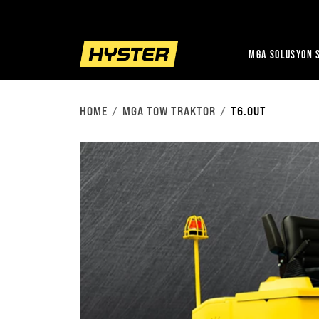
MGA SOLUSYON S
HOME
MGA TOW TRAKTOR
T6.0UT