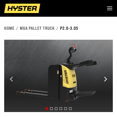
HOME
MGA PALLET TRUCK
P2.0-3.0S