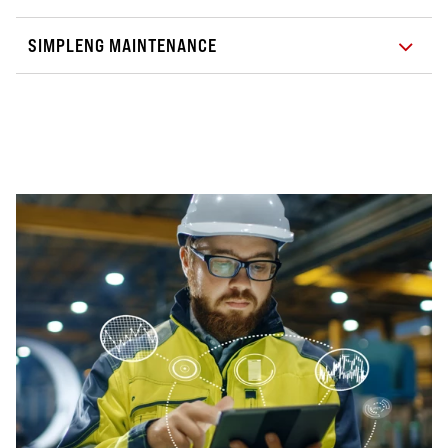
SIMPLENG MAINTENANCE