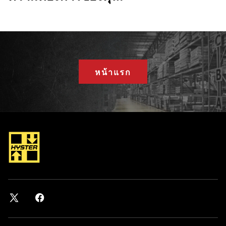
หน้าแรก