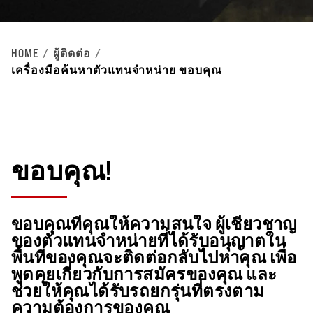
HOME
ผู้ติดต่อ
เครื่องมือค้นหาตัวแทนจำหน่าย ขอบคุณ
ขอบคุณ!
ขอบคุณที่คุณให้ความสนใจ ผู้เชี่ยวชาญ
ของตัวแทนจำหน่ายที่ได้รับอนุญาตใน
พื้นที่ของคุณจะติดต่อกลับไปหาคุณ เพื่อ
พูดคุยเกี่ยวกับการสมัครของคุณ และ
ช่วยให้คุณได้รับรถยกรุ่นที่ตรงตาม
ความต้องการของคุณ