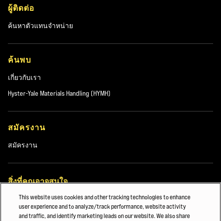
ผู้ติดต่อ
ค้นหาตัวแทนจำหน่าย
ค้นพบ
เกี่ยวกับเรา
Hyster-Yale Materials Handling (HYMH)
สมัครงาน
สมัครงาน
สิ่งที่คุณอาจสนใจ
This website uses cookies and other tracking technologies to enhance
การกระจายสินค้าอาหารและห้องเย็น
user experience and to analyze/track performance, website activity
and traffic, and identify marketing leads on our website. We also share
กระดาษและบรรจุภัณฑ์