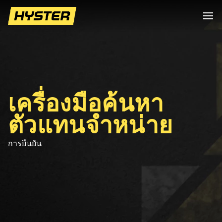
เครื่องมือค้นหา
ตัวแทนจำหน่าย
การยืนยัน