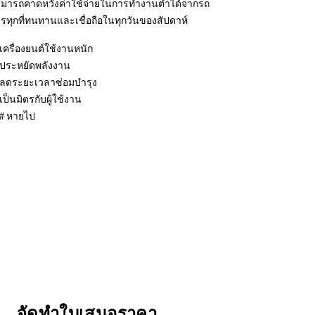
มารถคาดหวังค่าใช้จ่ายในการทำงานต่ำได้จากรถ
รทุกที่ทนทานและเชื่อถือในทุกวันของสัปดาห์
เครื่องยนต์ใช้งานหนัก
ประหยัดพลังงาน
ลดระยะเวลาซ่อมบำรุง
เป็นมิตรกับผู้ใช้งาน
# หายไป
จัดทำใบเสนอราคา