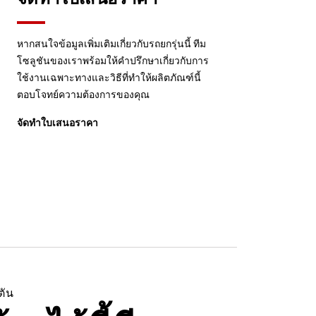
หากสนใจข้อมูลเพิ่มเติมเกี่ยวกับรถยกรุ่นนี้ ทีม
โซลูชันของเราพร้อมให้คำปรึกษาเกี่ยวกับการ
ใช้งานเฉพาะทางและวิธีที่ทำให้ผลิตภัณฑ์นี้
ตอบโจทย์ความต้องการของคุณ
จัดทำใบเสนอราคา
ตัน