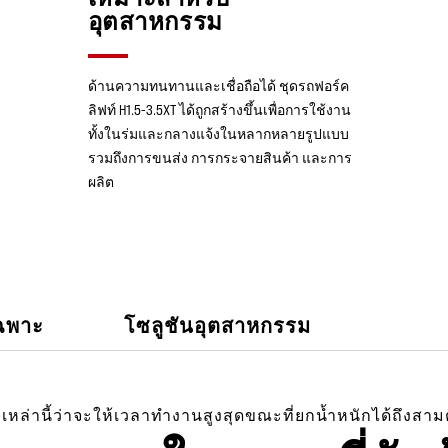
อุตสาหกรรม
ด้านความทนทานและเชื่อถือได้ ชุดรถฟอร์ค
ลิฟท์ H1.5-3.5XT ได้ถูกสร้างขึ้นเพื่อการใช้งาน
ทั้งในร่มและกลางแจ้งในหลากหลายรูปแบบ
รวมถึงการขนส่ง การกระจายสินค้า และการ
ผลิต
ฉพาะ
โซลูชันอุตสาหกรรม
 เหล่านี้ว่าจะให้เวลาทำงานสูงสุดขณะที่ยกน้ำหนักได้ถึงสาม