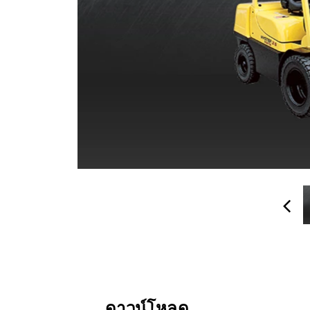
ดาวน์โหลด