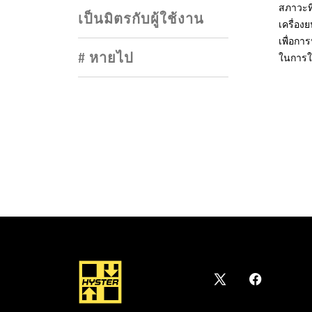
สภาวะที
เป็นมิตรกับผู้ใช้งาน
เครื่อง
เพื่อกา
# หายไป
ในการใ