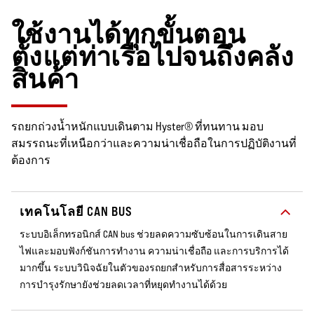
ใช้งานได้ทุกขั้นตอน
ตั้งแต่ท่าเรือไปจนถึงคลัง
สินค้า
รถยกถ่วงน้ำหนักแบบเดินตาม Hyster® ที่ทนทาน มอบ
สมรรถนะที่เหนือกว่าและความน่าเชื่อถือในการปฏิบัติงานที่
ต้องการ
เทคโนโลยี CAN BUS
ระบบอิเล็กทรอนิกส์ CAN bus ช่วยลดความซับซ้อนในการเดินสาย
ไฟและมอบฟังก์ชันการทำงาน ความน่าเชื่อถือ และการบริการได้
มากขึ้น ระบบวินิจฉัยในตัวของรถยกสำหรับการสื่อสารระหว่าง
การบำรุงรักษายังช่วยลดเวลาที่หยุดทำงานได้ด้วย