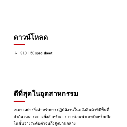
ดาวน์โหลด
S1.0-1.5C spec sheet
ดีที่สุดในอุตสาหกรรม
เหมาะอย่างยิ่งสำหรับการปฏิบัติงานในคลังสินค้าที่มีพื้นที่
จำกัด เหมาะอย่างยิ่งสำหรับการวางซ้อนพาเลทปิดหรือเปิด
ในชั้นวางระดับต่ำจนถึงสูงปานกลาง