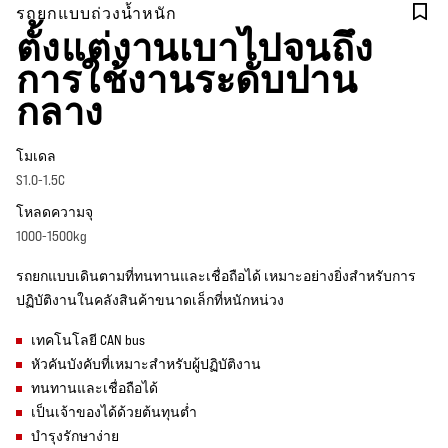
รถยกแบบถ่วงน้ำหนัก
ตั้งแต่งานเบาไปจนถึง
การใช้งานระดับปาน
กลาง
โมเดล
S1.0-1.5C
โหลดความจุ
1000-1500kg
รถยกแบบเดินตามที่ทนทานและเชื่อถือได้ เหมาะอย่างยิ่งสำหรับการ
ปฏิบัติงานในคลังสินค้าขนาดเล็กที่หนักหน่วง
เทคโนโลยี CAN bus
หัวคันบังคับที่เหมาะสำหรับผู้ปฏิบัติงาน
ทนทานและเชื่อถือได้
เป็นเจ้าของได้ด้วยต้นทุนต่ำ
บำรุงรักษาง่าย