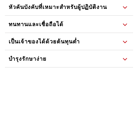
หัวคันบังคับที่เหมาะสำหรับผู้ปฏิบัติงาน
ทนทานและเชื่อถือได้
เป็นเจ้าของได้ด้วยต้นทุนต่ำ
บำรุงรักษาง่าย