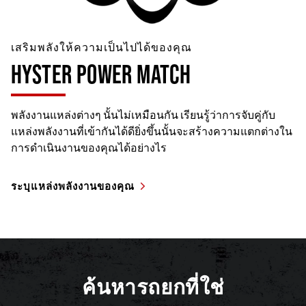
เสริมพลังให้ความเป็นไปได้ของคุณ
HYSTER POWER MATCH
พลังงานแหล่งต่างๆ นั้นไม่เหมือนกัน เรียนรู้ว่าการจับคู่กับ
แหล่งพลังงานที่เข้ากันได้ดียิ่งขึ้นนั้นจะสร้างความแตกต่างใน
การดำเนินงานของคุณได้อย่างไร
ระบุแหล่งพลังงานของคุณ
ค้นหารถยกที่ใช่