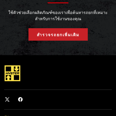
ใช้ตัวช่วยเลือกผลิตภัณฑ์ของเราเพื่อค้นหารถยกที่เหมาะ
สำหรับการใช้งานของคุณ
สำรวจรถยกเพิ่มเติม