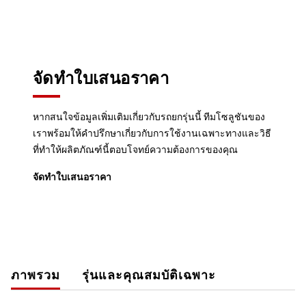
จัดทำใบเสนอราคา
หากสนใจข้อมูลเพิ่มเติมเกี่ยวกับรถยกรุ่นนี้ ทีมโซลูชันของ
เราพร้อมให้คำปรึกษาเกี่ยวกับการใช้งานเฉพาะทางและวิธี
ที่ทำให้ผลิตภัณฑ์นี้ตอบโจทย์ความต้องการของคุณ
จัดทำใบเสนอราคา
ภาพรวม
รุ่นและคุณสมบัติเฉพาะ