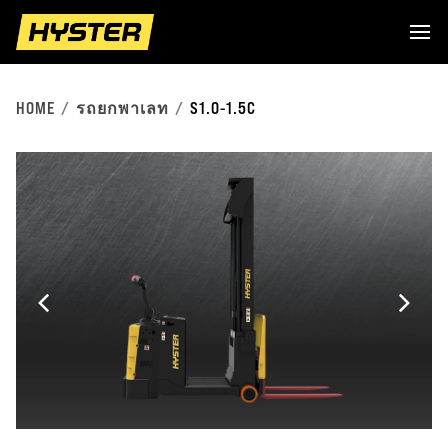
HOME
รถยกพาเลท
S1.0-1.5C