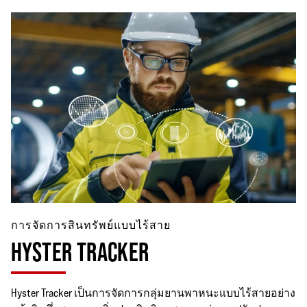
การจัดการสินทรัพย์แบบไร้สาย
HYSTER TRACKER
Hyster Tracker เป็นการจัดการกลุ่มยานพาหนะแบบไร้สายอย่าง