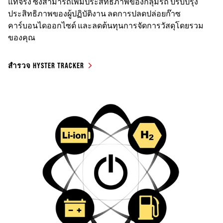
แท้จริง ซึ่งสามารถเพิ่มประสิทธิภาพของกลุ่มรถ ปรับปรุง
ประสิทธิภาพของผู้ปฏิบัติงาน ลดการปลดปล่อยก๊าซ
คาร์บอนไดออกไซด์ และลดต้นทุนการจัดการวัสดุโดยรวม
ของคุณ
สำรวจ HYSTER TRACKER